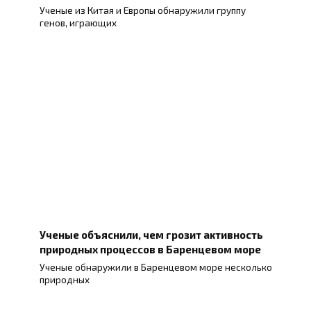
Ученые из Китая и Европы обнаружили группу
генов, играющих
Ученые объяснили, чем грозит активность
природных процессов в Баренцевом море
Ученые обнаружили в Баренцевом море несколько
природных