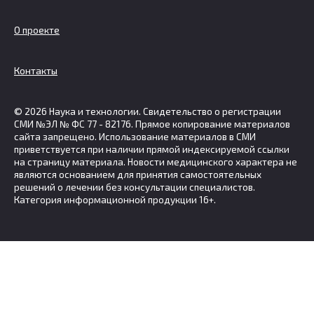
О проекте
Контакты
© 2026 Наука и технологии. Свидетельство о регистрации
СМИ №ЭЛ № ФС 77 - 82176. Прямое копирование материалов
сайта запрещено. Использование материалов в СМИ
приветствуется при наличии прямой индексируемой ссылки
на страницу материала. Новости медицинского характера не
являются основанием для принятия самостоятельных
решений о лечении без консультации специалистов.
Категория информационной продукции 16+.