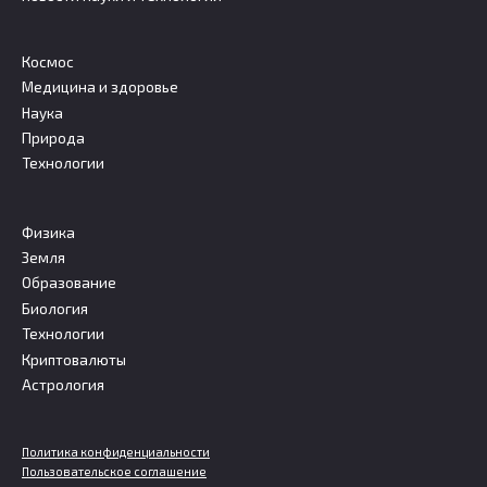
Космос
Медицина и здоровье
Наука
Природа
Технологии
Физика
Земля
Образование
Биология
Технологии
Криптовалюты
Астрология
Политика конфиденциальности
Пользовательское соглашение