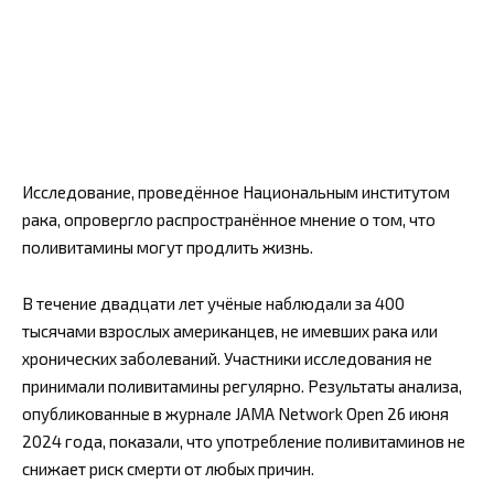
Исследование, проведённое Национальным институтом
рака, опровергло распространённое мнение о том, что
поливитамины могут продлить жизнь.
В течение двадцати лет учёные наблюдали за 400
тысячами взрослых американцев, не имевших рака или
хронических заболеваний. Участники исследования не
принимали поливитамины регулярно. Результаты анализа,
опубликованные в журнале JAMA Network Open 26 июня
2024 года, показали, что употребление поливитаминов не
снижает риск смерти от любых причин.