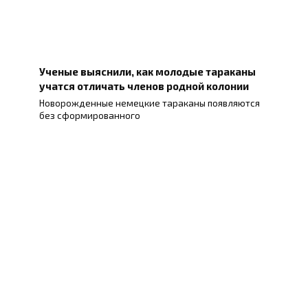
Ученые выяснили, как молодые тараканы
учатся отличать членов родной колонии
Новорожденные немецкие тараканы появляются
без сформированного