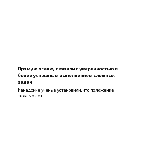
Прямую осанку связали с уверенностью и
более успешным выполнением сложных
задач
Канадские ученые установили, что положение
тела может