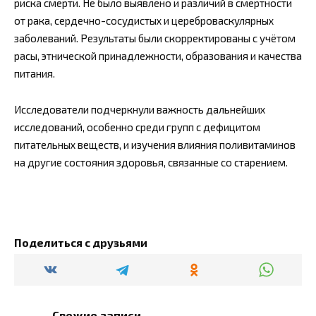
риска смерти. Не было выявлено и различий в смертности
от рака, сердечно-сосудистых и цереброваскулярных
заболеваний. Результаты были скорректированы с учётом
расы, этнической принадлежности, образования и качества
питания.
Исследователи подчеркнули важность дальнейших
исследований, особенно среди групп с дефицитом
питательных веществ, и изучения влияния поливитаминов
на другие состояния здоровья, связанные со старением.
Поделиться с друзьями
Свежие записи