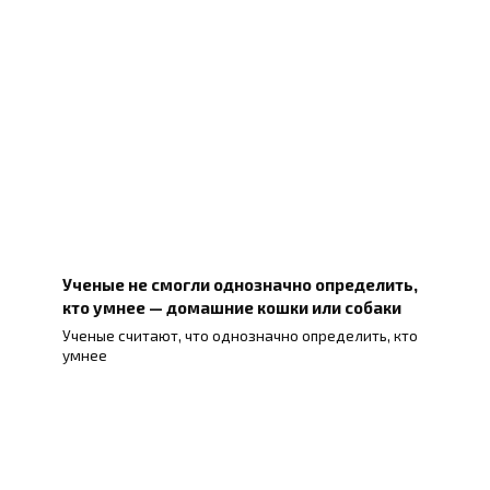
Ученые не смогли однозначно определить,
кто умнее — домашние кошки или собаки
Ученые считают, что однозначно определить, кто
умнее