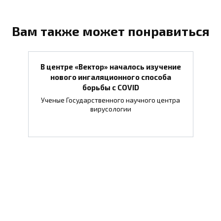
Вам также может понравиться
В центре «Вектор» началось изучение
нового ингаляционного способа
борьбы с COVID
Ученые Государственного научного центра
вирусологии