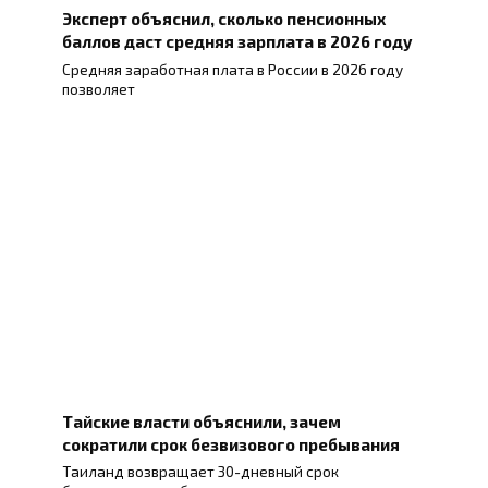
Эксперт объяснил, сколько пенсионных
баллов даст средняя зарплата в 2026 году
Средняя заработная плата в России в 2026 году
позволяет
Тайские власти объяснили, зачем
сократили срок безвизового пребывания
Таиланд возвращает 30-дневный срок