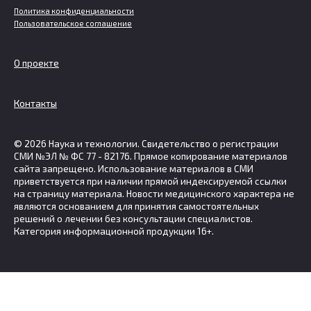
Политика конфиденциальности
Пользовательское соглашение
О проекте
Контакты
© 2026 Наука и технологии. Свидетельство о регистрации
СМИ №ЭЛ № ФС 77 - 82176. Прямое копирование материалов
сайта запрещено. Использование материалов в СМИ
приветствуется при наличии прямой индексируемой ссылки
на страницу материала. Новости медицинского характера не
являются основанием для принятия самостоятельных
решений о лечении без консультации специалистов.
Категория информационной продукции 16+.