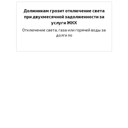
Должникам грозит отключение света
при двухмесячной задолженности за
услуги ЖКХ
Отключение света, газа или горячей воды за
долги по