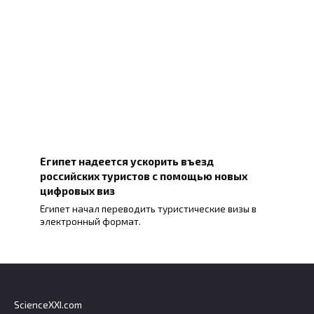
Египет надеется ускорить въезд
российских туристов с помощью новых
цифровых виз
Египет начал переводить туристические визы в
электронный формат.
ScienceXXI.com