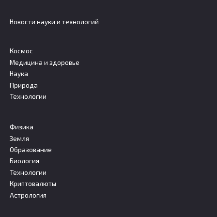
Новости науки и технологий
Космос
Медицина и здоровье
Наука
Природа
Технологии
Физика
Земля
Образование
Биология
Технологии
Криптовалюты
Астрология