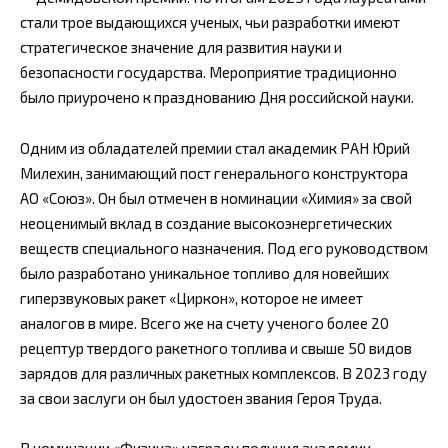
стали трое выдающихся ученых, чьи разработки имеют
стратегическое значение для развития науки и
безопасности государства. Мероприятие традиционно
было приурочено к празднованию Дня российской науки.
Одним из обладателей премии стал академик РАН Юрий
Милехин, занимающий пост генерального конструктора
АО «Союз». Он был отмечен в номинации «Химия» за свой
неоценимый вклад в создание высокоэнергетических
веществ специального назначения. Под его руководством
было разработано уникальное топливо для новейших
гиперзвуковых ракет «Циркон», которое не имеет
аналогов в мире. Всего же на счету ученого более 20
рецептур твердого ракетного топлива и свыше 50 видов
зарядов для различных ракетных комплексов. В 2023 году
за свои заслуги он был удостоен звания Героя Труда.