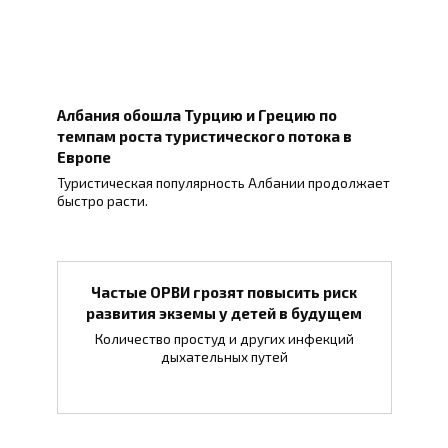
Албания обошла Турцию и Грецию по
темпам роста туристического потока в
Европе
Туристическая популярность Албании продолжает
быстро расти.
Частые ОРВИ грозят повысить риск
развития экземы у детей в будущем
Количество простуд и других инфекций
дыхательных путей