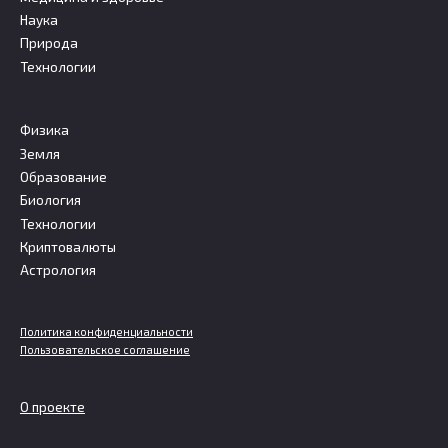
Наука
Природа
Технологии
Физика
Земля
Образование
Биология
Технологии
Криптовалюты
Астрология
Политика конфиденциальности
Пользовательское соглашение
О проекте