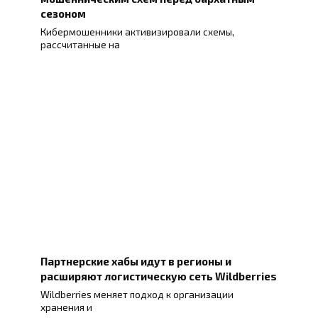
сезоном
Кибермошенники активизировали схемы,
рассчитанные на
Партнерские хабы идут в регионы и
расширяют логистическую сеть Wildberries
Wildberries меняет подход к организации
хранения и