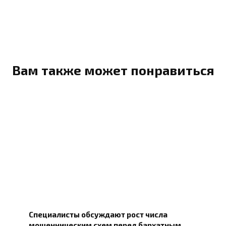
Вам также может понравиться
Специалисты обсуждают рост числа
мошенническим схем перед бархатным