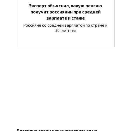
Эксперт объяснил, какую пенсию
получит россиянин при средней
зарплате и стаже
Россияне со средней зарплатой по стране и
30-летним
Россияне стали чаще жаловаться на