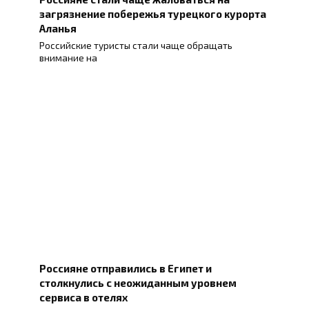
загрязнение побережья турецкого курорта
Аланья
Российские туристы стали чаще обращать
внимание на
Россияне отправились в Египет и
столкнулись с неожиданным уровнем
сервиса в отелях