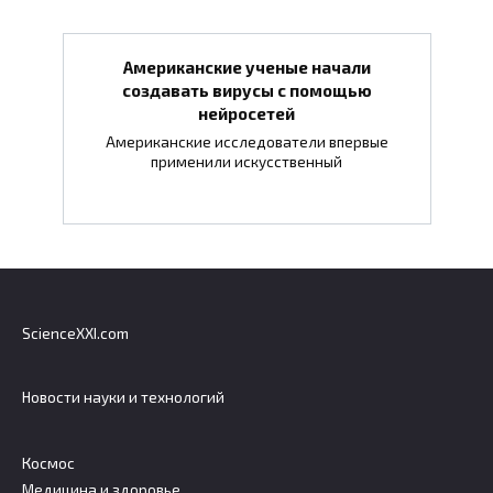
Американские ученые начали
создавать вирусы с помощью
нейросетей
Американские исследователи впервые
применили искусственный
ScienceXXI.com
Новости науки и технологий
Космос
Медицина и здоровье