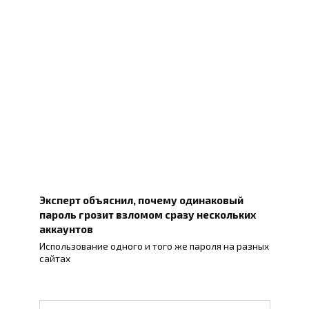
Эксперт объяснил, почему одинаковый
пароль грозит взломом сразу нескольких
аккаунтов
Использование одного и того же пароля на разных
сайтах