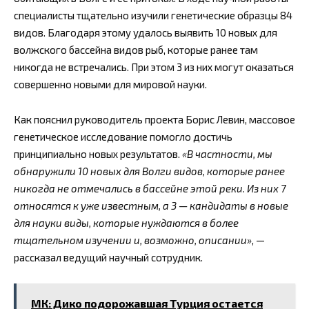
специалисты тщательно изучили генетические образцы 84
видов. Благодаря этому удалось выявить 10 новых для
волжского бассейна видов рыб, которые ранее там
никогда не встречались. При этом 3 из них могут оказаться
совершенно новыми для мировой науки.
Как пояснил руководитель проекта Борис Левин, массовое
генетическое исследование помогло достичь
принципиально новых результатов.
«В частности, мы
обнаружили 10 новых для Волги видов, которые ранее
никогда не отмечались в бассейне этой реки. Из них 7
относятся к уже известным, а 3 — кандидаты в новые
для науки виды, которые нуждаются в более
тщательном изучении и, возможно, описании»
, —
рассказал ведущий научный сотрудник.
МК: Дико подорожавшая Турция остается