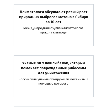
Климатологи обсуждают резкий рост
природных выбросов метана в Сибири
за 10 лет
Международная группа климатологов
пришла к выводу
Ученые МГУ нашли белок, который
помечает поврежденные рибосомы
для уничтожения
Российские ученые обнаружили механизм, с
помощью которого