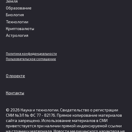
Земля
Образование
Биология
Технологии
Криптовалюты
Астрология
Политика конфиденциальности
Пользовательское соглашение
О проекте
Контакты
© 2026 Наука и технологии. Свидетельство о регистрации
СМИ №ЭЛ № ФС 77 - 82176. Прямое копирование материалов
сайта запрещено. Использование материалов в СМИ
приветствуется при наличии прямой индексируемой ссылки
на страницу материала. Новости медицинского характера не