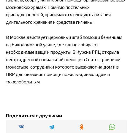
московских храмах. Помимо постельных
принадлежностей, принимаются продукты питания
длительного хранения и средства гигиены.
В Москве действует церковный штаб помощи беженцам
на Николоямской улице, где также собирают
необходимые вещи и продукты. В Курске РПЦ открыла
центр адресной социальной помощи в Свято-Троицком
монастыре, сотрудники которого выезжают на дом и в
ПВР для оказания помощи пожилым, инвалидам и
тяжелобольным.
Поделиться с друзьями