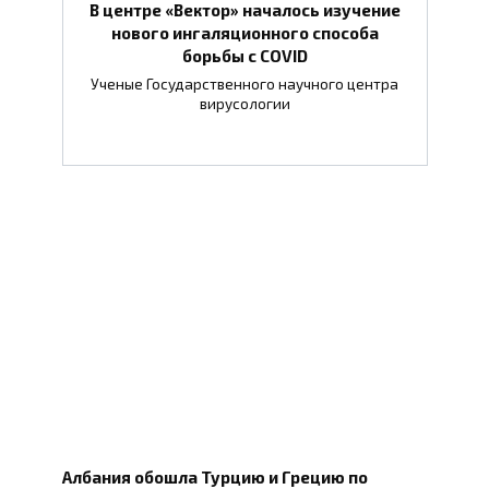
В центре «Вектор» началось изучение
нового ингаляционного способа
борьбы с COVID
Ученые Государственного научного центра
вирусологии
Албания обошла Турцию и Грецию по