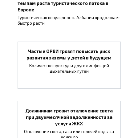
темпам роста туристического потока в
Европе
Туристическая популярность Албании продолжает
быстро расти.
Частые ОРВИ грозят повысить риск
развития экземы у детей в будущем
Количество простуд и других инфекций
дыхательных путей
Должникам грозит отключение света
при двухмесячной задолженности за
услуги ЖКХ
Отключение света, газа или горячей воды за
долги по