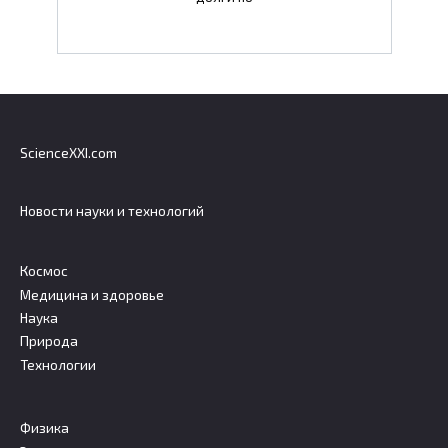
ScienceXXI.com
Новости науки и технологий
Космос
Медицина и здоровье
Наука
Природа
Технологии
Физика