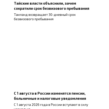
Тайские власти объяснили, зачем
сократили срок безвизового пребывания
Таиланд возвращает 30-дневный срок
безвизового пребывания
С 1 августа в России изменятся пенсии,
больничные и налоговые уведомления
С 1 августа 2026 года в России вступают в силу
несколько