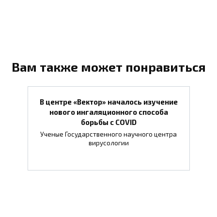
Вам также может понравиться
В центре «Вектор» началось изучение
нового ингаляционного способа
борьбы с COVID
Ученые Государственного научного центра
вирусологии