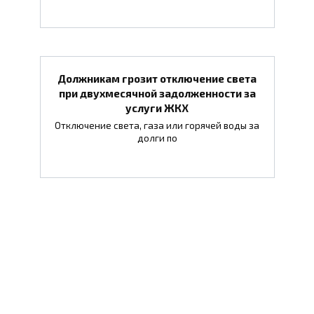
Должникам грозит отключение света
при двухмесячной задолженности за
услуги ЖКХ
Отключение света, газа или горячей воды за
долги по