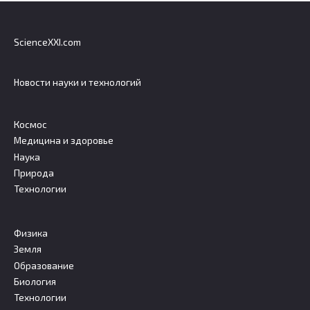
ScienceXXI.com
Новости науки и технологий
Космос
Медицина и здоровье
Наука
Природа
Технологии
Физика
Земля
Образование
Биология
Технологии