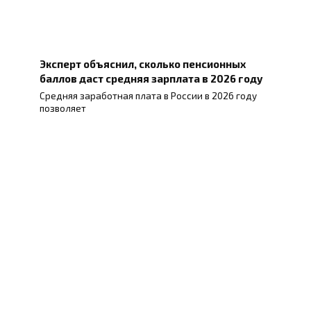
Эксперт объяснил, сколько пенсионных
баллов даст средняя зарплата в 2026 году
Средняя заработная плата в России в 2026 году
позволяет