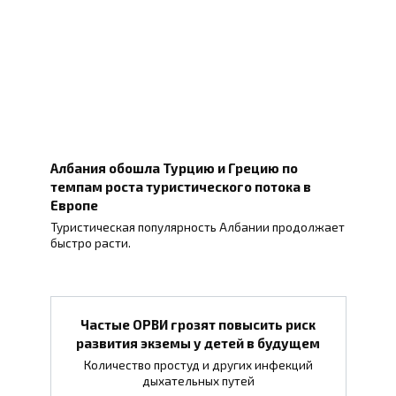
Албания обошла Турцию и Грецию по
темпам роста туристического потока в
Европе
Туристическая популярность Албании продолжает
быстро расти.
Частые ОРВИ грозят повысить риск
развития экземы у детей в будущем
Количество простуд и других инфекций
дыхательных путей