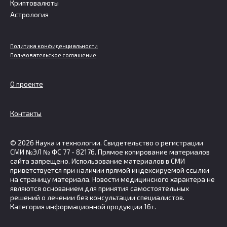
Криптовалюты
Астрология
Политика конфиденциальности
Пользовательское соглашение
О проекте
Контакты
© 2026 Наука и технологии. Свидетельство о регистрации
СМИ №ЭЛ № ФС 77 - 82176. Прямое копирование материалов
сайта запрещено. Использование материалов в СМИ
приветствуется при наличии прямой индексируемой ссылки
на страницу материала. Новости медицинского характера не
являются основанием для принятия самостоятельных
решений о лечении без консультации специалистов.
Категория информационной продукции 16+.