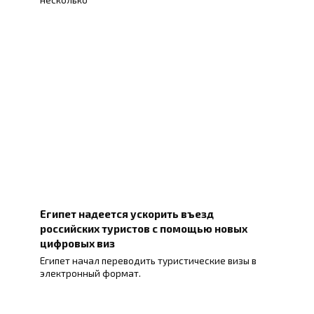
Египет надеется ускорить въезд
российских туристов с помощью новых
цифровых виз
Египет начал переводить туристические визы в
электронный формат.