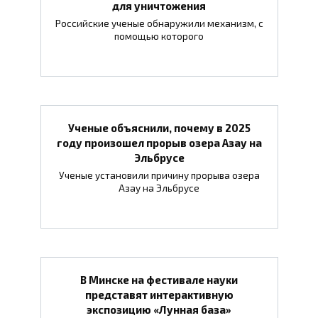
для уничтожения
Российские ученые обнаружили механизм, с
помощью которого
Ученые объяснили, почему в 2025
году произошел прорыв озера Азау на
Эльбрусе
Ученые установили причину прорыва озера
Азау на Эльбрусе
В Минске на фестивале науки
представят интерактивную
экспозицию «Лунная база»