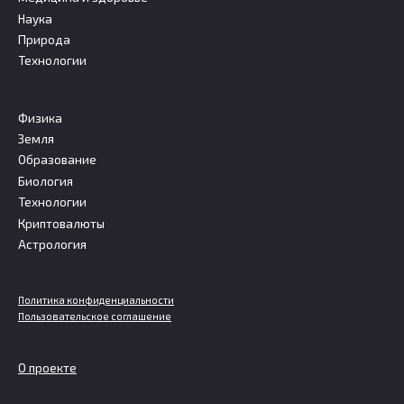
Наука
Природа
Технологии
Физика
Земля
Образование
Биология
Технологии
Криптовалюты
Астрология
Политика конфиденциальности
Пользовательское соглашение
О проекте