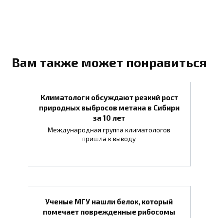
Вам также может понравиться
Климатологи обсуждают резкий рост
природных выбросов метана в Сибири
за 10 лет
Международная группа климатологов
пришла к выводу
Ученые МГУ нашли белок, который
помечает поврежденные рибосомы