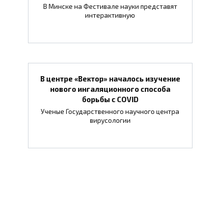
В Минске на Фестивале науки представят
интерактивную
В центре «Вектор» началось изучение
нового ингаляционного способа
борьбы с COVID
Ученые Государственного научного центра
вирусологии