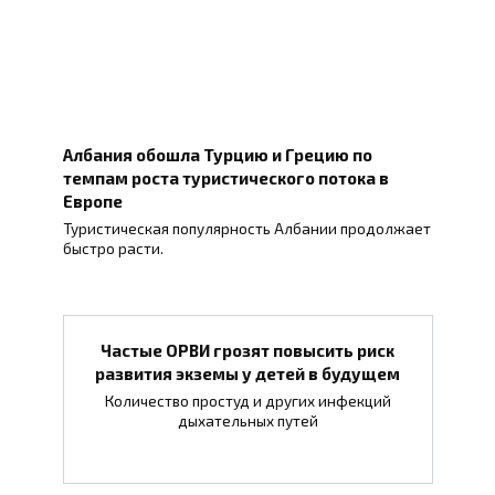
Албания обошла Турцию и Грецию по
темпам роста туристического потока в
Европе
Туристическая популярность Албании продолжает
быстро расти.
Частые ОРВИ грозят повысить риск
развития экземы у детей в будущем
Количество простуд и других инфекций
дыхательных путей