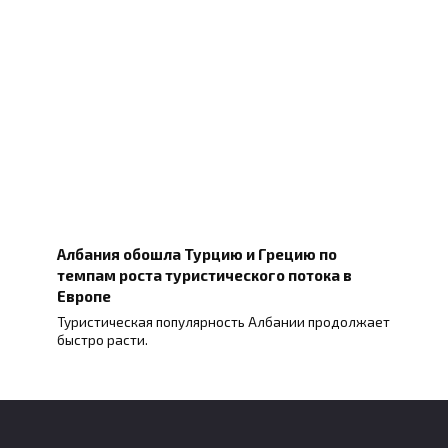
Албания обошла Турцию и Грецию по
темпам роста туристического потока в
Европе
Туристическая популярность Албании продолжает
быстро расти.