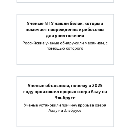
Ученые МГУ нашли белок, который
помечает поврежденные рибосомы
для уничтожения
Российские ученые обнаружили механизм, с
помощью которого
Ученые объяснили, почему в 2025
году произошел прорыв озера Азау на
Эльбрусе
Ученые установили причину прорыва озера
Азау на Эльбрусе