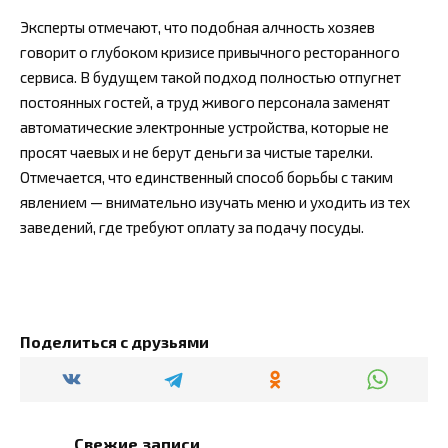
Эксперты отмечают, что подобная алчность хозяев
говорит о глубоком кризисе привычного ресторанного
сервиса. В будущем такой подход полностью отпугнет
постоянных гостей, а труд живого персонала заменят
автоматические электронные устройства, которые не
просят чаевых и не берут деньги за чистые тарелки.
Отмечается, что единственный способ борьбы с таким
явлением — внимательно изучать меню и уходить из тех
заведений, где требуют оплату за подачу посуды.
Поделиться с друзьями
Свежие записи