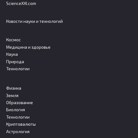
ScienceXXI.com
Новости науки и технологий
Космос
Медицина и здоровье
Наука
Природа
Технологии
Физика
Земля
Образование
Биология
Технологии
Криптовалюты
Астрология