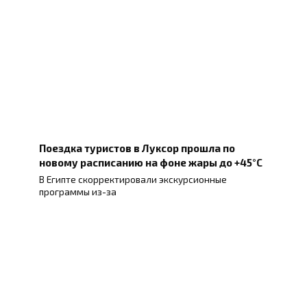
Поездка туристов в Луксор прошла по
новому расписанию на фоне жары до +45°C
В Египте скорректировали экскурсионные
программы из-за