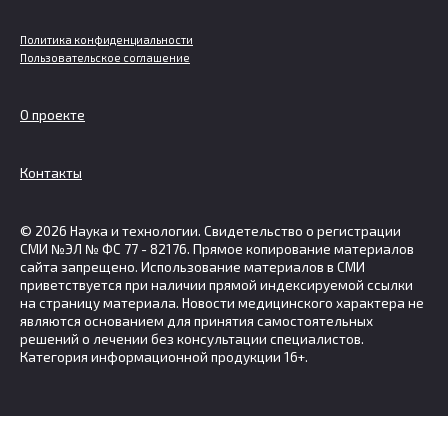
Политика конфиденциальности
Пользовательское соглашение
О проекте
Контакты
© 2026 Наука и технологии. Свидетельство о регистрации
СМИ №ЭЛ № ФС 77 - 82176. Прямое копирование материалов
сайта запрещено. Использование материалов в СМИ
приветствуется при наличии прямой индексируемой ссылки
на страницу материала. Новости медицинского характера не
являются основанием для принятия самостоятельных
решений о лечении без консультации специалистов.
Категория информационной продукции 16+.