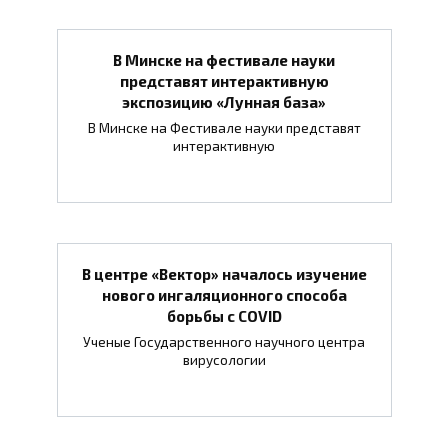
В Минске на фестивале науки
представят интерактивную
экспозицию «Лунная база»
В Минске на Фестивале науки представят
интерактивную
В центре «Вектор» началось изучение
нового ингаляционного способа
борьбы с COVID
Ученые Государственного научного центра
вирусологии