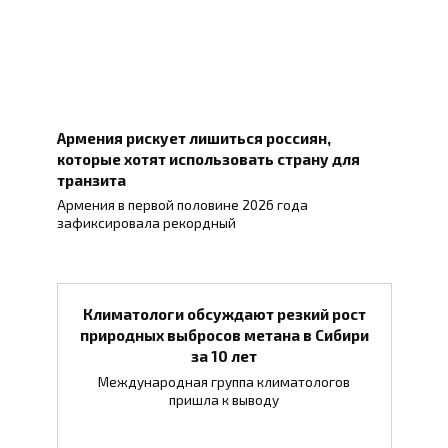
Армения рискует лишиться россиян,
которые хотят использовать страну для
транзита
Армения в первой половине 2026 года
зафиксировала рекордный
Климатологи обсуждают резкий рост
природных выбросов метана в Сибири
за 10 лет
Международная группа климатологов
пришла к выводу