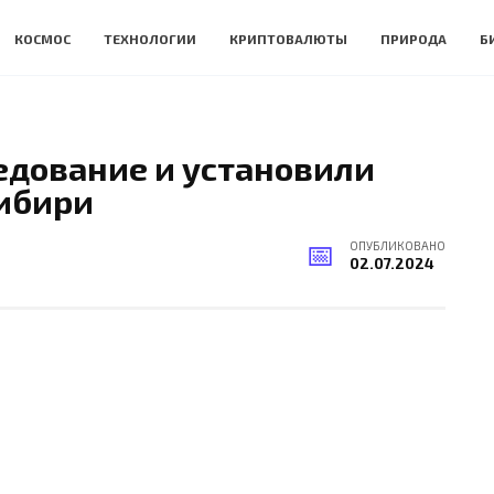
КОСМОС
ТЕХНОЛОГИИ
КРИПТОВАЛЮТЫ
ПРИРОДА
Б
едование и установили
ибири
ОПУБЛИКОВАНО
02.07.2024