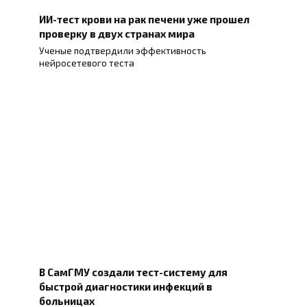
ИИ-тест крови на рак печени уже прошел
проверку в двух странах мира
Ученые подтвердили эффективность
нейросетевого теста
В СамГМУ создали тест-систему для
быстрой диагностики инфекций в
больницах