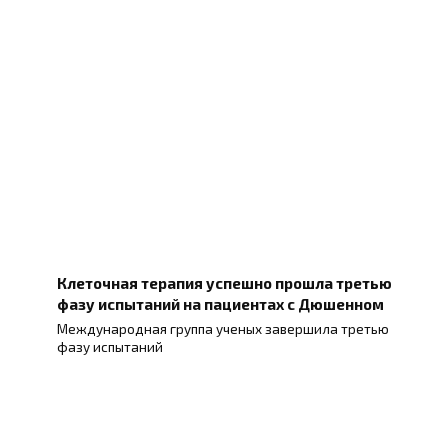
Клеточная терапия успешно прошла третью
фазу испытаний на пациентах с Дюшенном
Международная группа ученых завершила третью
фазу испытаний