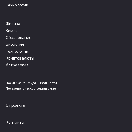
Технологии
Физика
Земля
Образование
Биология
Технологии
Криптовалюты
Астрология
Политика конфиденциальности
Пользовательское соглашение
О проекте
Контакты