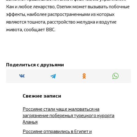
Как и любое лекарство, Озепик может вызывать побочные
эффекты, наиболее распространенными из которых
являются тошнота, расстройство желудка и вздутие
живота, сообщает BBC.
Поделиться с друзьями
Свежие записи
Россияне стали чаще жаловаться на
загрязнение побережья турецкого курорта
Аланья
Россияне отправились в Египет и