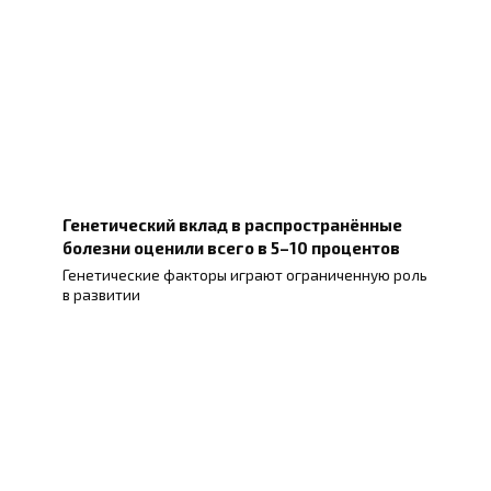
Генетический вклад в распространённые
болезни оценили всего в 5–10 процентов
Генетические факторы играют ограниченную роль
в развитии