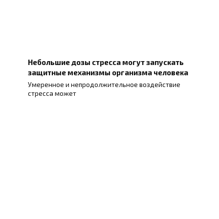
Небольшие дозы стресса могут запускать
защитные механизмы организма человека
Умеренное и непродолжительное воздействие
стресса может