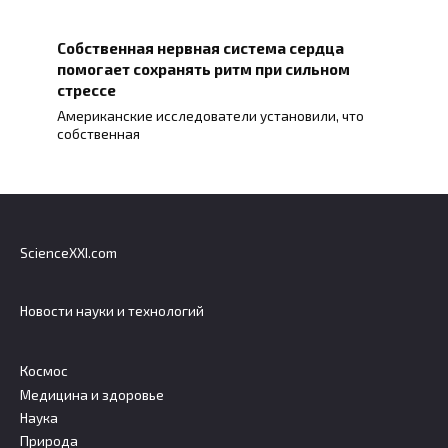
Собственная нервная система сердца
помогает сохранять ритм при сильном
стрессе
Американские исследователи установили, что
собственная
ScienceXXI.com
Новости науки и технологий
Космос
Медицина и здоровье
Наука
Природа