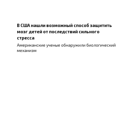
В США нашли возможный способ защитить
мозг детей от последствий сильного
стресса
Американские ученые обнаружили биологический
механизм