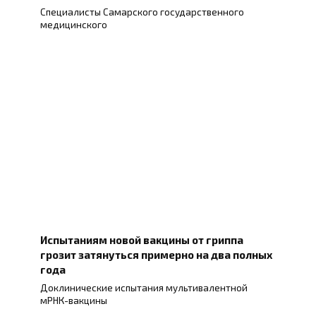
Специалисты Самарского государственного
медицинского
Испытаниям новой вакцины от гриппа
грозит затянуться примерно на два полных
года
Доклинические испытания мультивалентной
мРНК-вакцины