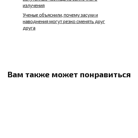
излучения
Ученые объяснили, почему засухи и
наводнения могут резко сменять друг
друга
Вам также может понравиться