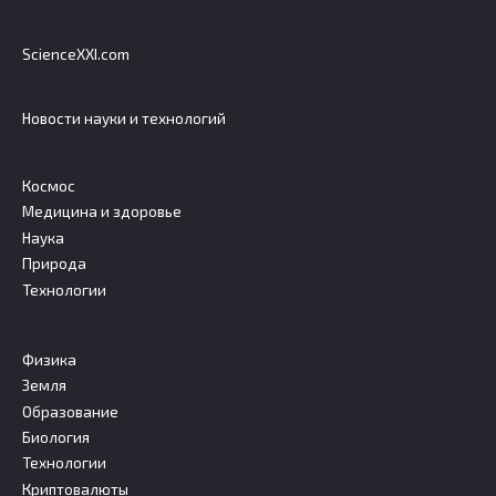
ScienceXXI.com
Новости науки и технологий
Космос
Медицина и здоровье
Наука
Природа
Технологии
Физика
Земля
Образование
Биология
Технологии
Криптовалюты