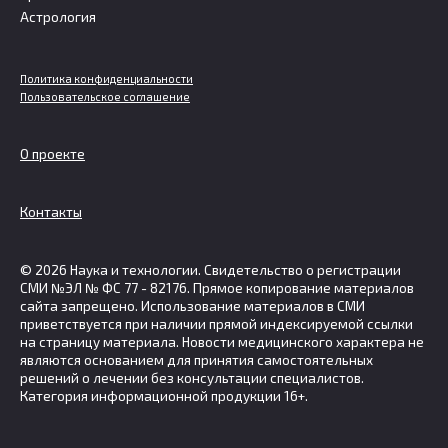
Астрология
Политика конфиденциальности
Пользовательское соглашение
О проекте
Контакты
© 2026 Наука и технологии. Свидетельство о регистрации
СМИ №ЭЛ № ФС 77 - 82176. Прямое копирование материалов
сайта запрещено. Использование материалов в СМИ
приветствуется при наличии прямой индексируемой ссылки
на страницу материала. Новости медицинского характера не
являются основанием для принятия самостоятельных
решений о лечении без консультации специалистов.
Категория информационной продукции 16+.