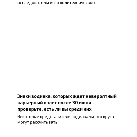
исследовательского политехнического
Знаки зодиака, которых ждет невероятный
карьерный взлет после 30 июня –
проверьте, есть ли вы среди них
Некоторые представители зодиакального круга
могут рассчитывать