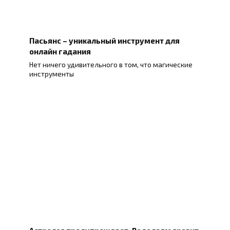
Пасьянс – уникальный инструмент для
онлайн гадания
Нет ничего удивительного в том, что магические
инструменты