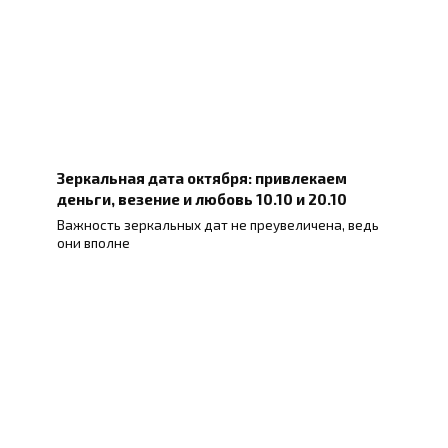
Зеркальная дата октября: привлекаем
деньги, везение и любовь 10.10 и 20.10
Важность зеркальных дат не преувеличена, ведь
они вполне