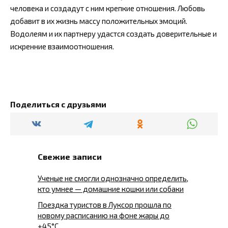
человека и создадут с ним крепкие отношения. Любовь
добавит в их жизнь массу положительных эмоций.
Водолеям и их партнеру удастся создать доверительные и
искренние взаимоотношения.
Поделиться с друзьями
Свежие записи
Ученые не смогли однозначно определить,
кто умнее — домашние кошки или собаки
Поездка туристов в Луксор прошла по
новому расписанию на фоне жары до
+45°C