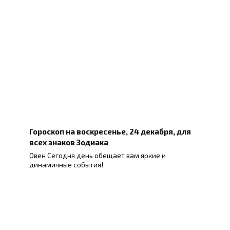
Гороскоп на воскресенье, 24 декабря, для
всех знаков Зодиака
Овен Сегодня день обещает вам яркие и
динамичные события!