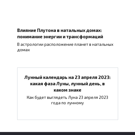
Влияние Плутона в натальных домах:
понимание энергии и трансформаций
В астрологии расположение планет в натальных
домах
Лунный календарь на 23 апреля 2023:
какая фаза Луны, лунный день, в
каком знаке
Как будет выглядеть Луна 23 апреля 2023
года по лунному