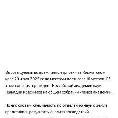
Высота цунами во время землетрясения в Камчатском
крае 29 июля 2025 года местами достигала 16 метров. Об
этом сообщил президент Российской академии наук
Геннадий Красников на общем собрании членов академии.
По его словам, специалисты по отделению наук о Земле
представили результаты анализа последствий