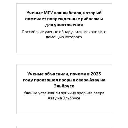
Ученые МГУ нашли белок, который
помечает поврежденные рибосомы
для уничтожения
Российские ученые обнаружили механизм, с
помощью которого
Ученые объяснили, почему в 2025
году произошел прорыв озера Азау на
Эльбрусе
Ученые установили причину прорыва озера
Азау на Эльбрусе