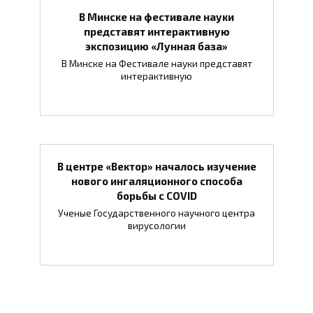
В Минске на фестивале науки
представят интерактивную
экспозицию «Лунная база»
В Минске на Фестивале науки представят
интерактивную
В центре «Вектор» началось изучение
нового ингаляционного способа
борьбы с COVID
Ученые Государственного научного центра
вирусологии