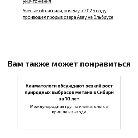
уничтожения
Ученые объяснили, почему в 2025 году
произошел прорыв озера Азау на Эльбрусе
Вам также может понравиться
Климатологи обсуждают резкий рост
природных выбросов метана в Сибири
за 10 лет
Международная группа климатологов
пришла к выводу