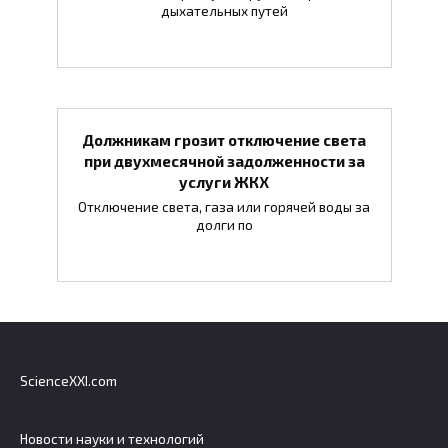
дыхательных путей
Должникам грозит отключение света
при двухмесячной задолженности за
услуги ЖКХ
Отключение света, газа или горячей воды за
долги по
ScienceXXI.com
Новости науки и технологий