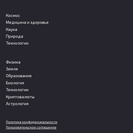
Космос
Медицина и здоровье
Наука
Природа
Технологии
Физика
Земля
Образование
Биология
Технологии
Криптовалюты
Астрология
Политика конфиденциальности
Пользовательское соглашение