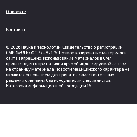
О проекте
Контакты
© 2026 Наука и технологии. Свидетельство о регистрации
СМИ №ЭЛ № ФС 77 - 82176. Прямое копирование материалов
сайта запрещено. Использование материалов в СМИ
приветствуется при наличии прямой индексируемой ссылки
на страницу материала. Новости медицинского характера не
являются основанием для принятия самостоятельных
решений о лечении без консультации специалистов.
Категория информационной продукции 16+.