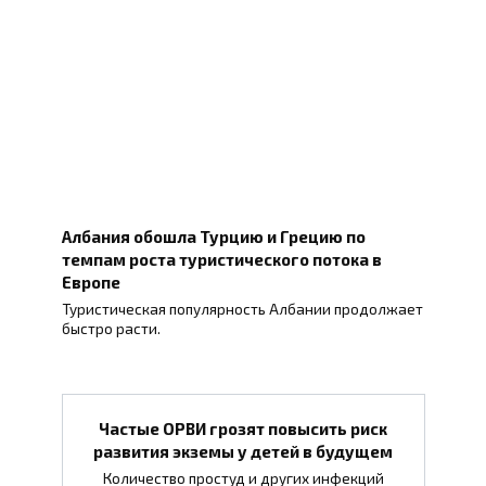
Албания обошла Турцию и Грецию по
темпам роста туристического потока в
Европе
Туристическая популярность Албании продолжает
быстро расти.
Частые ОРВИ грозят повысить риск
развития экземы у детей в будущем
Количество простуд и других инфекций