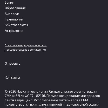
Земля
Образование
Биология
Технологии
Криптовалюты
Астрология
Политика конфиденциальности
Пользовательское соглашение
О проекте
Контакты
© 2026 Наука и технологии. Свидетельство о регистрации
СМИ №ЭЛ № ФС 77 - 82176. Прямое копирование материалов
сайта запрещено. Использование материалов в СМИ
приветствуется при наличии прямой индексируемой ссылки