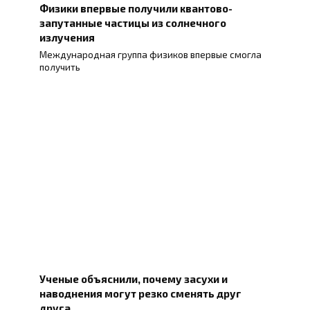
Физики впервые получили квантово-
запутанные частицы из солнечного
излучения
Международная группа физиков впервые смогла
получить
Ученые объяснили, почему засухи и
наводнения могут резко сменять друг
друга