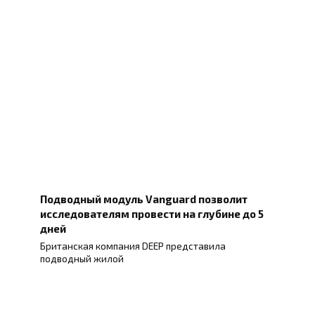
Подводный модуль Vanguard позволит
исследователям провести на глубине до 5
дней
Британская компания DEEP представила
подводный жилой