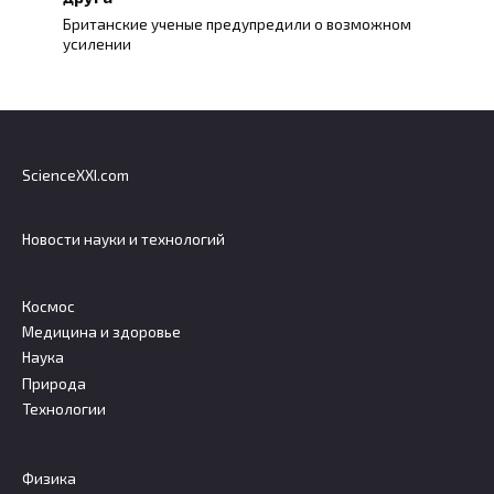
Британские ученые предупредили о возможном
усилении
ScienceXXI.com
Новости науки и технологий
Космос
Медицина и здоровье
Наука
Природа
Технологии
Физика