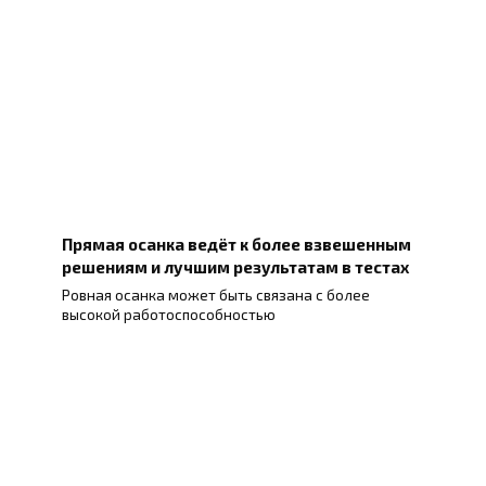
Прямая осанка ведёт к более взвешенным
решениям и лучшим результатам в тестах
Ровная осанка может быть связана с более
высокой работоспособностью