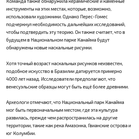
Команда также обнаружила керамические и каменные
инструменты на этих местах, которые, возможно,
использовали художники. Однако Перес-Гомес
подчеркнул необходимость дальнейших исследований,
чтобы подтвердить эту теорию. Он также считает, что в
будущем в Национальном парке Канайма будут
обнаружены новые наскальные рисунки.
Хотя точный возраст наскальных рисунков неизвестен,
подобное искусство в Бразилии датируется примерно
4000 лет назад. Исследователи предполагают, что
венесуэльские образцы могут быть ещё более древними.
Археологи отмечают, что Национальный парк Канайма
мог быть первоначальным местом, где эта культура
развилась, прежде чем распространилась на другие
территории, такие как река Амазонка, Гвианские острова и
юг Колумбии.