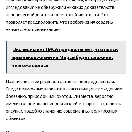
исследования не обнаружили никаких доказательств
человеческой деятельности в этой местности. Это
позволяет предположить, что изображения созданы
неизвестной цивилизацией.
Эксперимент НАСА предполагает, что поиск
признаков жизни на Марсе будет сложнее,
чем ожидалось
Назначение этих рисунков остаётся неопределённым.
Среди возможных вариантов — ассоциации с рождением,
болезнью, природой или охотой. Эти места, вероятно,
имели важное значение для людей, которые создали эти
рисунки, подобно значению современных религиозных
объектов.