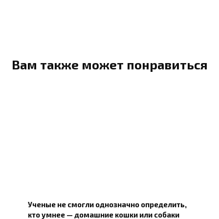
Вам также может понравиться
Ученые не смогли однозначно определить,
кто умнее — домашние кошки или собаки