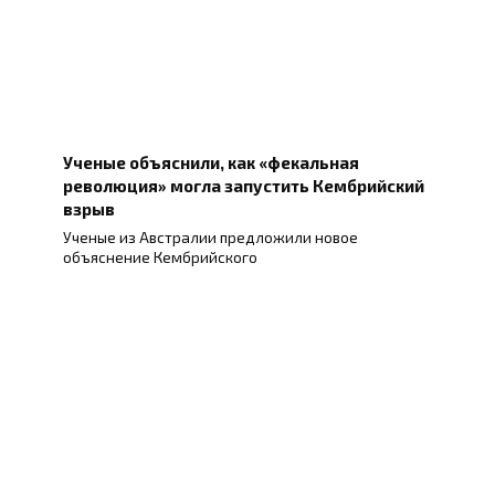
Ученые объяснили, как «фекальная
революция» могла запустить Кембрийский
взрыв
Ученые из Австралии предложили новое
объяснение Кембрийского