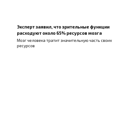
Эксперт заявил, что зрительные функции
расходуют около 65% ресурсов мозга
Мозг человека тратит значительную часть своих
ресурсов