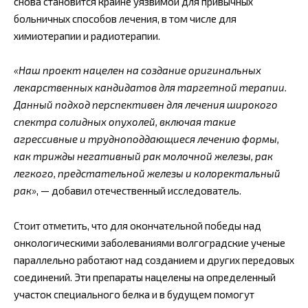
снова становится крайне уязвимой для привычных
больничных способов лечения, в том числе для
химиотерапии и радиотерапии.
«Наш проект нацелен на создание оригинальных
лекарственных кандидатов для таргетной терапии.
Данный подход перспективен для лечения широкого
спектра солидных опухолей, включая такие
агрессивные и трудноподдающиеся лечению формы,
как трижды негативный рак молочной железы, рак
легкого, предстательной железы и колоректальный
рак»
, — добавил отечественный исследователь.
Стоит отметить, что для окончательной победы над
онкологическими заболеваниями волгоградские ученые
параллельно работают над созданием и других передовых
соединений. Эти препараты нацелены на определенный
участок специального белка и в будущем помогут