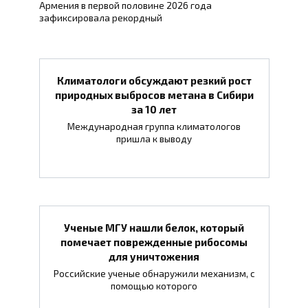
Армения в первой половине 2026 года
зафиксировала рекордный
Климатологи обсуждают резкий рост
природных выбросов метана в Сибири
за 10 лет
Международная группа климатологов
пришла к выводу
Ученые МГУ нашли белок, который
помечает поврежденные рибосомы
для уничтожения
Российские ученые обнаружили механизм, с
помощью которого