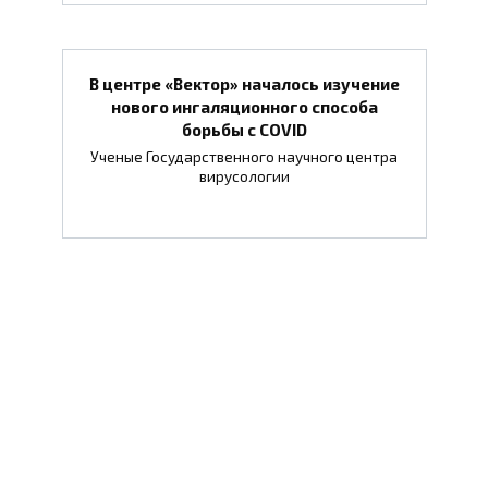
В центре «Вектор» началось изучение
нового ингаляционного способа
борьбы с COVID
Ученые Государственного научного центра
вирусологии