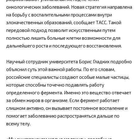
онкологических заболеваний. Новая стратегия направлена
на борьбу с воспалительными процессами внутри
злокачественных образований, сообщает ТАСС. Такой
передовой подход позволит искусственным путем
полностью лишить больные клетки возможности для
дальнейшего роста и последующего восстановления.
Научный сотрудник университета Борис Гладких подробно
объяснил суть этой важной работы. По его словам,
российские специалисты создают особые малые частицы,
которые способны точечно подавлять работу
определенного фермента. Именно это вещество отвечает
за обмен жиров в организме. Если фермент работает
слишком активно, он вызывает постоянное воспаление и
помогает заболеванию распространяться дальше по
всему телу.