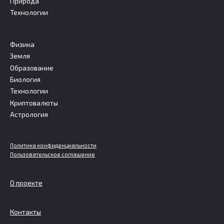
Природа
Технологии
Физика
Земля
Образование
Биология
Технологии
Криптовалюты
Астрология
Политика конфиденциальности
Пользовательское соглашение
О проекте
Контакты