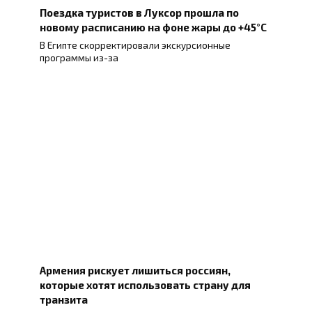
Поездка туристов в Луксор прошла по
новому расписанию на фоне жары до +45°C
В Египте скорректировали экскурсионные
программы из-за
Армения рискует лишиться россиян,
которые хотят использовать страну для
транзита