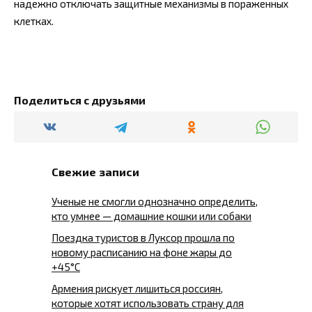
надежно отключать защитные механизмы в пораженных
клетках.
Поделиться с друзьями
Свежие записи
Ученые не смогли однозначно определить,
кто умнее — домашние кошки или собаки
Поездка туристов в Луксор прошла по
новому расписанию на фоне жары до
+45°C
Армения рискует лишиться россиян,
которые хотят использовать страну для