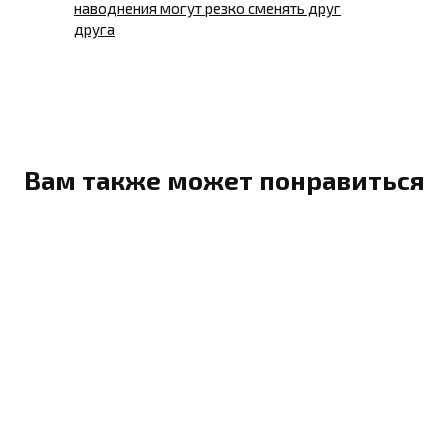
наводнения могут резко сменять друг
друга
Вам также может понравиться