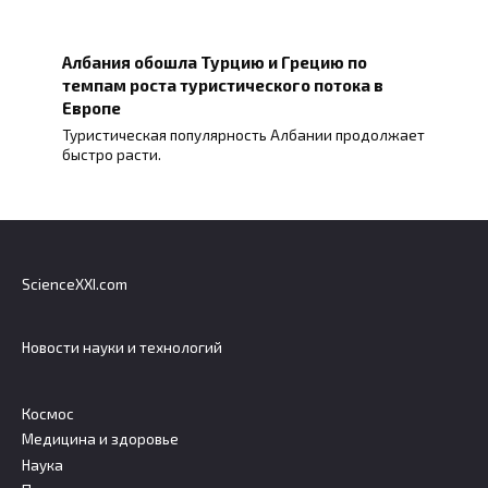
Албания обошла Турцию и Грецию по
темпам роста туристического потока в
Европе
Туристическая популярность Албании продолжает
быстро расти.
ScienceXXI.com
Новости науки и технологий
Космос
Медицина и здоровье
Наука