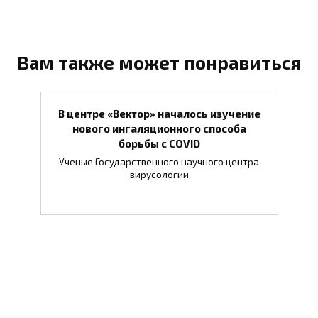
Вам также может понравиться
В центре «Вектор» началось изучение
нового ингаляционного способа
борьбы с COVID
Ученые Государственного научного центра
вирусологии