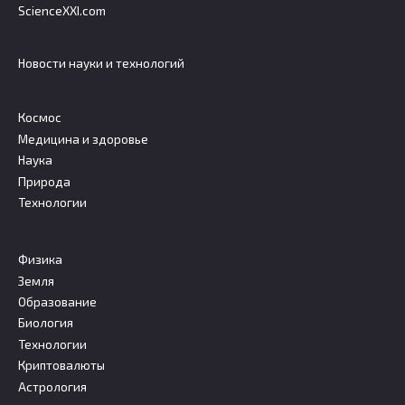
ScienceXXI.com
Новости науки и технологий
Космос
Медицина и здоровье
Наука
Природа
Технологии
Физика
Земля
Образование
Биология
Технологии
Криптовалюты
Астрология