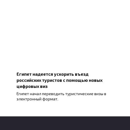
Египет надеется ускорить въезд
российских туристов с помощью новых
цифровых виз
Египет начал переводить туристические визы в
электронный формат.