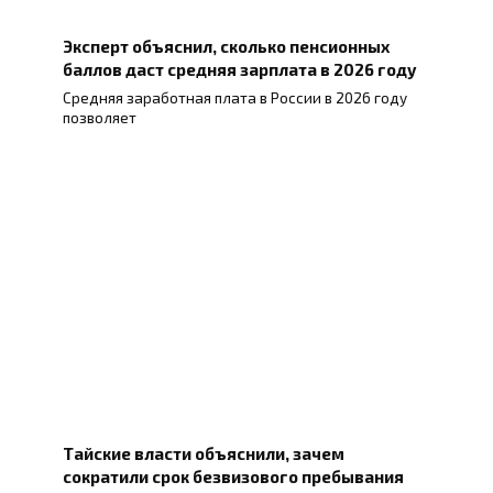
Эксперт объяснил, сколько пенсионных
баллов даст средняя зарплата в 2026 году
Средняя заработная плата в России в 2026 году
позволяет
Тайские власти объяснили, зачем
сократили срок безвизового пребывания