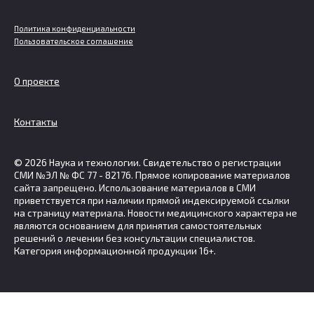
Политика конфиденциальности
Пользовательское соглашение
О проекте
Контакты
© 2026 Наука и технологии. Свидетельство о регистрации
СМИ №ЭЛ № ФС 77 - 82176. Прямое копирование материалов
сайта запрещено. Использование материалов в СМИ
приветствуется при наличии прямой индексируемой ссылки
на страницу материала. Новости медицинского характера не
являются основанием для принятия самостоятельных
решений о лечении без консультации специалистов.
Категория информационной продукции 16+.