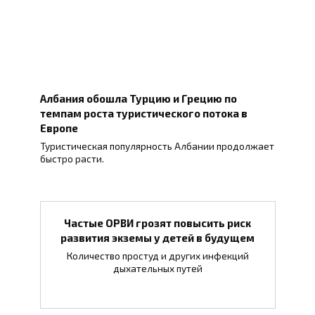
Албания обошла Турцию и Грецию по
темпам роста туристического потока в
Европе
Туристическая популярность Албании продолжает
быстро расти.
Частые ОРВИ грозят повысить риск
развития экземы у детей в будущем
Количество простуд и других инфекций
дыхательных путей