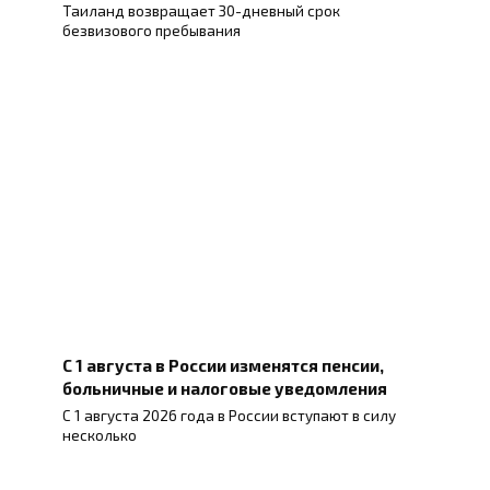
Таиланд возвращает 30-дневный срок
безвизового пребывания
С 1 августа в России изменятся пенсии,
больничные и налоговые уведомления
С 1 августа 2026 года в России вступают в силу
несколько