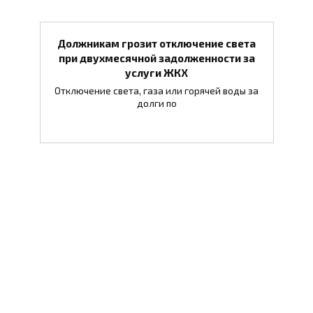
Должникам грозит отключение света
при двухмесячной задолженности за
услуги ЖКХ
Отключение света, газа или горячей воды за
долги по