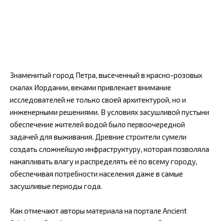
Знаменитый город Петра, высеченный в красно-розовых
скалах Иордании, веками привлекает внимание
исследователей не только своей архитектурой, но и
инженерными решениями. В условиях засушливой пустыни
обеспечение жителей водой было первоочередной
задачей для выживания. Древние строители сумели
создать сложнейшую инфраструктуру, которая позволяла
накапливать влагу и распределять её по всему городу,
обеспечивая потребности населения даже в самые
засушливые периоды года.
Как отмечают авторы материала на портале Ancient