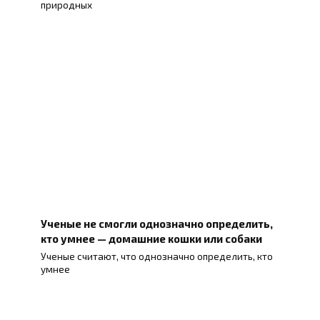
природных
Ученые не смогли однозначно определить,
кто умнее — домашние кошки или собаки
Ученые считают, что однозначно определить, кто
умнее