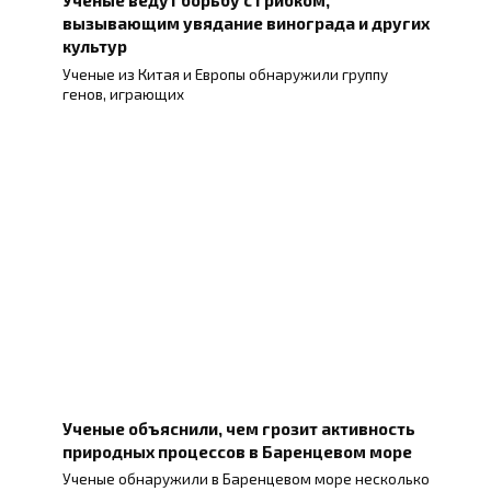
вызывающим увядание винограда и других
культур
Ученые из Китая и Европы обнаружили группу
генов, играющих
Ученые объяснили, чем грозит активность
природных процессов в Баренцевом море
Ученые обнаружили в Баренцевом море несколько