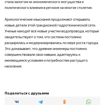
стала залогом их экономического могущества и
политического влияния в регионе на многие столетия.
Археологические изыскания продолжают открывать
новые детали этой грандиозной гидротехнической сети.
Ученые находят всё новые участки водопровода, которые
свидетельствуют о том, что система постоянно
расширялась и модернизировалась по мере роста города.
Это доказывает, что древние инженеры постоянно
совершенствовали свои навыки, адаптируясь к
меняющимся условиям и потребностям растущего
населения.
Поделиться с друзьями