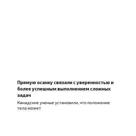
Прямую осанку связали с уверенностью и
более успешным выполнением сложных
задач
Канадские ученые установили, что положение
тела может