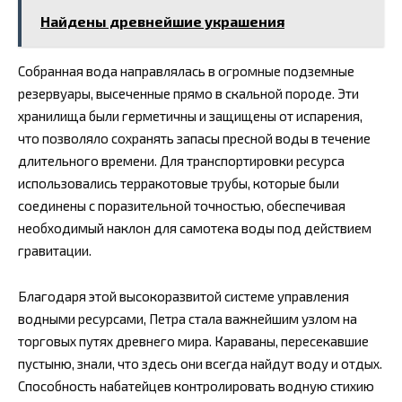
Найдены древнейшие украшения
Собранная вода направлялась в огромные подземные
резервуары, высеченные прямо в скальной породе. Эти
хранилища были герметичны и защищены от испарения,
что позволяло сохранять запасы пресной воды в течение
длительного времени. Для транспортировки ресурса
использовались терракотовые трубы, которые были
соединены с поразительной точностью, обеспечивая
необходимый наклон для самотека воды под действием
гравитации.
Благодаря этой высокоразвитой системе управления
водными ресурсами, Петра стала важнейшим узлом на
торговых путях древнего мира. Караваны, пересекавшие
пустыню, знали, что здесь они всегда найдут воду и отдых.
Способность набатейцев контролировать водную стихию