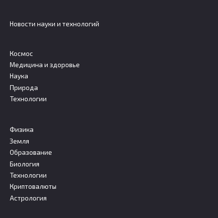
Новости науки и технологий
Космос
Медицина и здоровье
Наука
Природа
Технологии
Физика
Земля
Образование
Биология
Технологии
Криптовалюты
Астрология