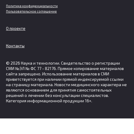
Политика конфиденциальности
Пользовательское соглашение
О проекте
Контакты
© 2026 Наука и технологии. Свидетельство о регистрации
СМИ №ЭЛ № ФС 77 - 82176. Прямое копирование материалов
сайта запрещено. Использование материалов в СМИ
приветствуется при наличии прямой индексируемой ссылки
на страницу материала. Новости медицинского характера не
являются основанием для принятия самостоятельных
решений о лечении без консультации специалистов.
Категория информационной продукции 16+.