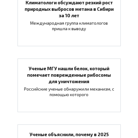
Климатологи обсуждают резкий рост
природных выбросов метана в Сибири
за 10 лет
Международная группа климатологов
пришла к выводу
Ученые МГУ нашли белок, который
помечает поврежденные рибосомы
для уничтожения
Российские ученые обнаружили механизм, с
помощью которого
Ученые объяснили, почему в 2025