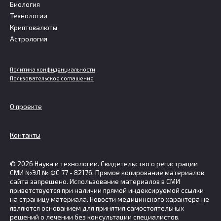
Биология
Технологии
Криптовалюты
Астрология
Политика конфиденциальности
Пользовательское соглашение
О проекте
Контакты
© 2026 Наука и технологии. Свидетельство о регистрации
СМИ №ЭЛ № ФС 77 - 82176. Прямое копирование материалов
сайта запрещено. Использование материалов в СМИ
приветствуется при наличии прямой индексируемой ссылки
на страницу материала. Новости медицинского характера не
являются основанием для принятия самостоятельных
решений о лечении без консультации специалистов.