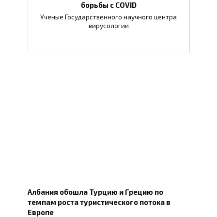
борьбы с COVID
Ученые Государственного научного центра
вирусологии
Албания обошла Турцию и Грецию по
темпам роста туристического потока в
Европе