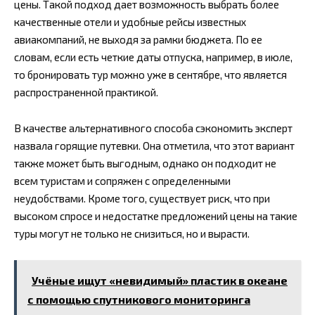
цены. Такой подход дает возможность выбрать более
качественные отели и удобные рейсы известных
авиакомпаний, не выходя за рамки бюджета. По ее
словам, если есть четкие даты отпуска, например, в июле,
то бронировать тур можно уже в сентябре, что является
распространенной практикой.
В качестве альтернативного способа сэкономить эксперт
назвала горящие путевки. Она отметила, что этот вариант
также может быть выгодным, однако он подходит не
всем туристам и сопряжен с определенными
неудобствами. Кроме того, существует риск, что при
высоком спросе и недостатке предложений цены на такие
туры могут не только не снизиться, но и вырасти.
Учёные ищут «невидимый» пластик в океане
с помощью спутникового мониторинга