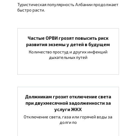
Туристическая популярность Албании продолжает
быстро расти.
Частые ОРВИ грозят повысить риск
развития экземы у детей в будущем
Количество простуд и других инфекций
дыхательных путей
Должникам грозит отключение света
при двухмесячной задолженности за
услуги ЖКХ
Отключение света, газа или горячей воды за
долги по