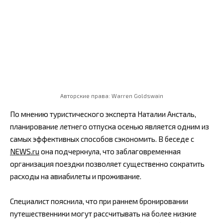
Авторские права: Warren Goldswain
По мнению туристического эксперта Наталии Ансталь,
планирование летнего отпуска осенью является одним из
самых эффективных способов сэкономить. В беседе с
NEWS.ru
она подчеркнула, что заблаговременная
организация поездки позволяет существенно сократить
расходы на авиабилеты и проживание.
Специалист пояснила, что при раннем бронировании
путешественники могут рассчитывать на более низкие