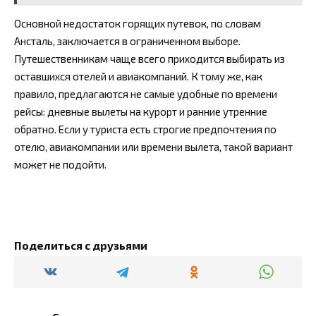
Основной недостаток горящих путевок, по словам
Ансталь, заключается в ограниченном выборе.
Путешественникам чаще всего приходится выбирать из
оставшихся отелей и авиакомпаний. К тому же, как
правило, предлагаются не самые удобные по времени
рейсы: дневные вылеты на курорт и ранние утренние
обратно. Если у туриста есть строгие предпочтения по
отелю, авиакомпании или времени вылета, такой вариант
может не подойти.
Поделиться с друзьями