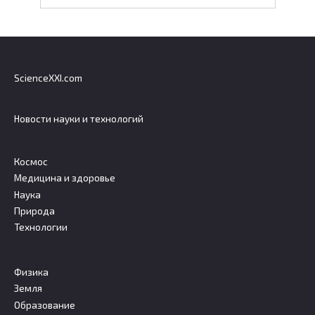
ScienceXXI.com
Новости науки и технологий
Космос
Медицина и здоровье
Наука
Природа
Технологии
Физика
Земля
Образование