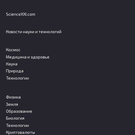
ScienceXXI.com
Новости науки и технологий
Космос
Медицина и здоровье
Наука
Природа
Технологии
Физика
Земля
Образование
Биология
Технологии
Криптовалюты