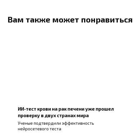
Вам также может понравиться
ИИ-тест крови на рак печени уже прошел
проверку в двух странах мира
Ученые подтвердили эффективность
нейросетевого теста