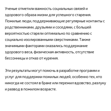
Ученые отметили важность социальных связей и
здорового образа жизни для успешного старения.
Пожилые люди, поддерживающие регулярные контакты с
родственниками, друзьями и соседями, с большей
вероятностью старели оптимально по сравнению с
социально изолированными сверстниками. Также
значимыми факторами оказались поддержание
здорового веса, физическая активность, отсутствие
бессонницы и отказ от курения.
Эти результаты могут помочь в разработке программ и
услуг для поддержки пожилых людей, особенно тех, кто
никогда не состоял в браке или пережил вдовство, разлуку
и развод в пожилом возрасте.