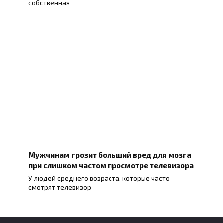
собственная
Мужчинам грозит больший вред для мозга
при слишком частом просмотре телевизора
У людей среднего возраста, которые часто
смотрят телевизор