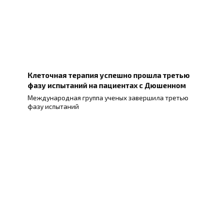
Клеточная терапия успешно прошла третью
фазу испытаний на пациентах с Дюшенном
Международная группа ученых завершила третью
фазу испытаний