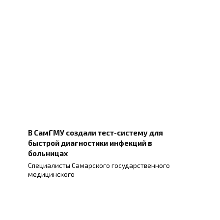
В СамГМУ создали тест-систему для
быстрой диагностики инфекций в
больницах
Специалисты Самарского государственного
медицинского