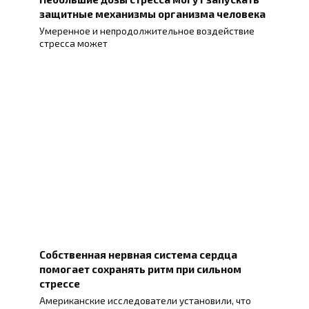
защитные механизмы организма человека
Умеренное и непродолжительное воздействие
стресса может
Собственная нервная система сердца
помогает сохранять ритм при сильном
стрессе
Американские исследователи установили, что