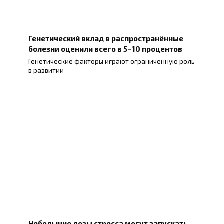
Генетический вклад в распространённые
болезни оценили всего в 5–10 процентов
Генетические факторы играют ограниченную роль
в развитии
Небольшие дозы стресса могут запускать