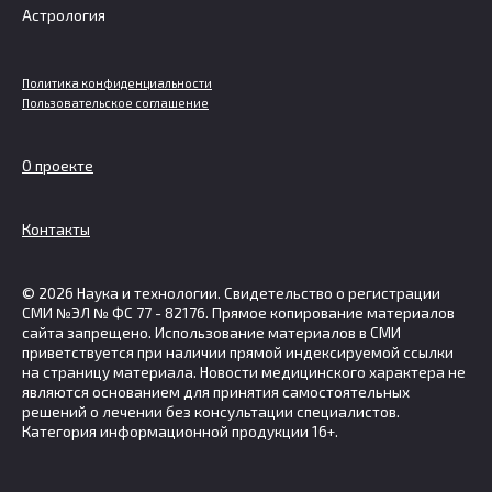
Астрология
Политика конфиденциальности
Пользовательское соглашение
О проекте
Контакты
© 2026 Наука и технологии. Свидетельство о регистрации
СМИ №ЭЛ № ФС 77 - 82176. Прямое копирование материалов
сайта запрещено. Использование материалов в СМИ
приветствуется при наличии прямой индексируемой ссылки
на страницу материала. Новости медицинского характера не
являются основанием для принятия самостоятельных
решений о лечении без консультации специалистов.
Категория информационной продукции 16+.