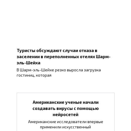
Туристы обсуждают случаи отказа в
заселении в переполненных отелях Шарм-
эль-Шейха
В Шарм-эль-Шейхе резко выросла загрузка
гостиниц, которая
Американские ученые начали
создавать вирусы с помощью
нейросетей
Американские исследователи впервые
применили искусственный