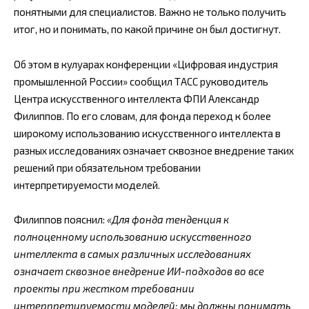
понятными для специалистов. Важно не только получить
итог, но и понимать, по какой причине он был достигнут.
Об этом в кулуарах конференции «Цифровая индустрия
промышленной России» сообщил ТАСС руководитель
Центра искусственного интеллекта ФПИ Александр
Филиппов. По его словам, для фонда переход к более
широкому использованию искусственного интеллекта в
разных исследованиях означает сквозное внедрение таких
решений при обязательном требовании
интерпретируемости моделей.
Филиппов пояснил:
«Для фонда тенденция к
полноценному использованию искусственного
интеллекта в самых различных исследованиях
означает сквозное внедрение ИИ-подходов во все
проекты при жестком требовании
интерпретируемости моделей: мы должны понимать