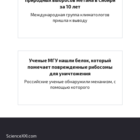
за 10 лет
Международная группа климатологов
пришла к выводу
Ученые МГУ нашли белок, который
помечает поврежденные рибосомы
для уничтожения
Российские ученые обнаружили механизм, с
помощью которого
ScienceXXI.com