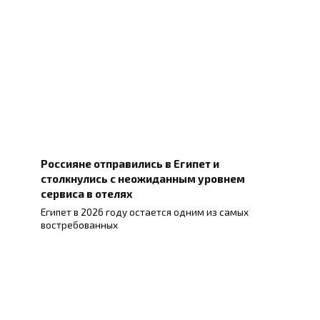
Россияне отправились в Египет и
столкнулись с неожиданным уровнем
сервиса в отелях
Египет в 2026 году остается одним из самых
востребованных