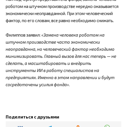
роботом на штучном производстве нередко оказывается
экономически неоправданной. При этом человеческий
фактор, по его словам, все равно необходимо снижать.
Филиппов заявил:
«Замена человека роботом на
штучном производстве часто экономически
неоправданна, но человеческий фактор необходимо
минимизировать. Главный вызов для нас теперь — не
сделать, а масштабировать и внедрить
инструменты ИИ в работу специалистов на
предприятиях. Именно в этом направлении и будут
сосредоточены усилия фонда»
.
Поделиться с друзьями