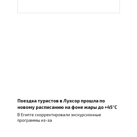
Поездка туристов в Луксор прошла по
новому расписанию на фоне жары до +45°C
В Египте скорректировали экскурсионные
программы из-за