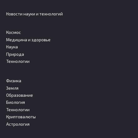
Новости науки и технологий
Космос
Медицина и здоровье
Наука
Природа
Технологии
Физика
Земля
Образование
Биология
Технологии
Криптовалюты
Астрология