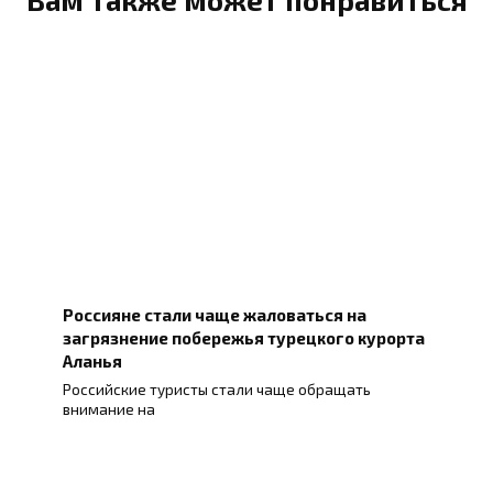
Вам также может понравиться
Россияне стали чаще жаловаться на
загрязнение побережья турецкого курорта
Аланья
Российские туристы стали чаще обращать
внимание на