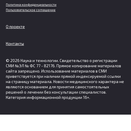
Политика конфиденциальности
Пользовательское соглашение
О проекте
Контакты
© 2026 Наука и технологии. Свидетельство о регистрации
СМИ №ЭЛ № ФС 77 - 82176. Прямое копирование материалов
сайта запрещено. Использование материалов в СМИ
приветствуется при наличии прямой индексируемой ссылки
на страницу материала. Новости медицинского характера не
являются основанием для принятия самостоятельных
решений о лечении без консультации специалистов.
Категория информационной продукции 16+.