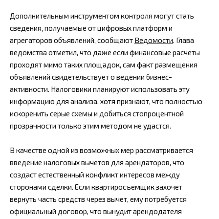
Дополнительным инструментом контроля могут стать
сведения, получаемые от цифровых платформ и
агрегаторов объявлений, сообщают
Ведомости
. Глава
ведомства отметил, что даже если финансовые расчеты
проходят мимо таких площадок, сам факт размещения
объявлений свидетельствует о ведении бизнес-
активности. Налоговики планируют использовать эту
информацию для анализа, хотя признают, что полностью
искоренить серые схемы и добиться стопроцентной
прозрачности только этим методом не удастся.
В качестве одной из возможных мер рассматривается
введение налоговых вычетов для арендаторов, что
создаст естественный конфликт интересов между
сторонами сделки. Если квартиросъемщик захочет
вернуть часть средств через вычет, ему потребуется
официальный договор, что вынудит арендодателя