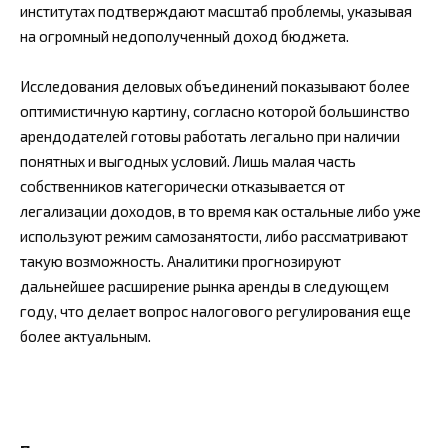
институтах подтверждают масштаб проблемы, указывая
на огромный недополученный доход бюджета.
Исследования деловых объединений показывают более
оптимистичную картину, согласно которой большинство
арендодателей готовы работать легально при наличии
понятных и выгодных условий. Лишь малая часть
собственников категорически отказывается от
легализации доходов, в то время как остальные либо уже
используют режим самозанятости, либо рассматривают
такую возможность. Аналитики прогнозируют
дальнейшее расширение рынка аренды в следующем
году, что делает вопрос налогового регулирования еще
более актуальным.