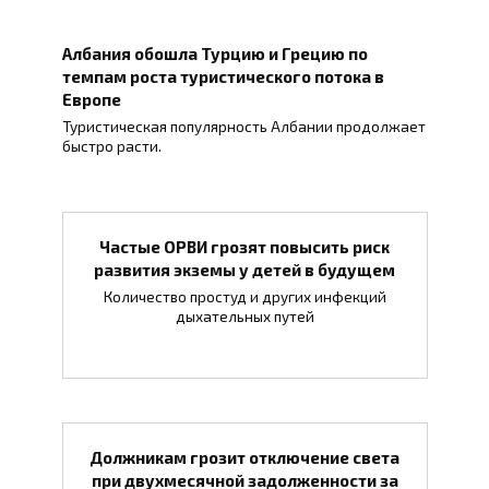
Албания обошла Турцию и Грецию по
темпам роста туристического потока в
Европе
Туристическая популярность Албании продолжает
быстро расти.
Частые ОРВИ грозят повысить риск
развития экземы у детей в будущем
Количество простуд и других инфекций
дыхательных путей
Должникам грозит отключение света
при двухмесячной задолженности за