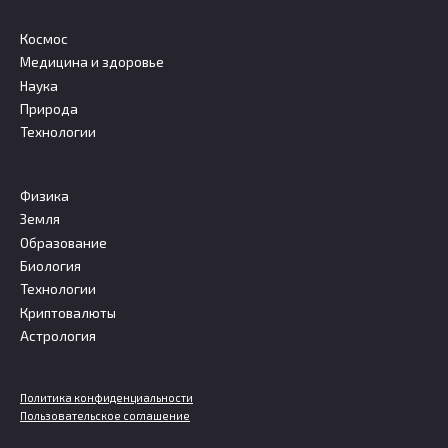
Космос
Медицина и здоровье
Наука
Природа
Технологии
Физика
Земля
Образование
Биология
Технологии
Криптовалюты
Астрология
Политика конфиденциальности
Пользовательское соглашение