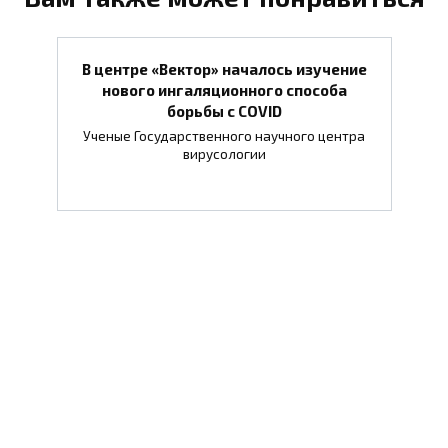
В центре «Вектор» началось изучение
нового ингаляционного способа
борьбы с COVID
Ученые Государственного научного центра
вирусологии