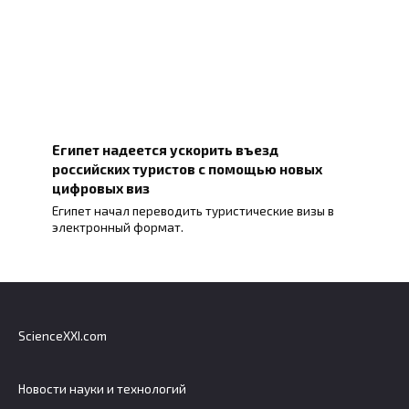
Египет надеется ускорить въезд
российских туристов с помощью новых
цифровых виз
Египет начал переводить туристические визы в
электронный формат.
ScienceXXI.com
Новости науки и технологий