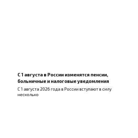
С 1 августа в России изменятся пенсии,
больничные и налоговые уведомления
С 1 августа 2026 года в России вступают в силу
несколько