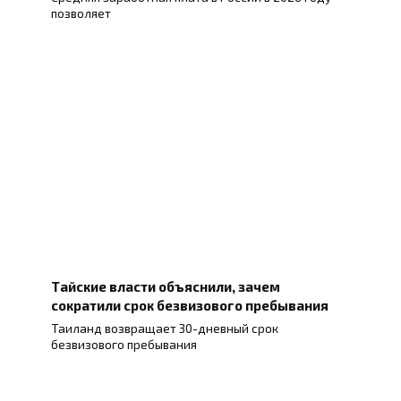
позволяет
Тайские власти объяснили, зачем
сократили срок безвизового пребывания
Таиланд возвращает 30-дневный срок
безвизового пребывания