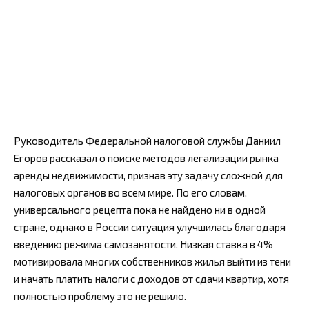
Руководитель Федеральной налоговой службы Даниил
Егоров рассказал о поиске методов легализации рынка
аренды недвижимости, признав эту задачу сложной для
налоговых органов во всем мире. По его словам,
универсального рецепта пока не найдено ни в одной
стране, однако в России ситуация улучшилась благодаря
введению режима самозанятости. Низкая ставка в 4%
мотивировала многих собственников жилья выйти из тени
и начать платить налоги с доходов от сдачи квартир, хотя
полностью проблему это не решило.