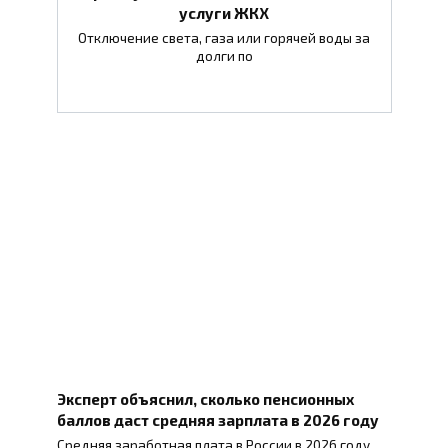
услуги ЖКХ
Отключение света, газа или горячей воды за
долги по
Эксперт объяснил, сколько пенсионных
баллов даст средняя зарплата в 2026 году
Средняя заработная плата в России в 2026 году