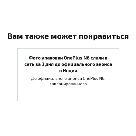
Вам также может понравиться
Фото упаковки OnePlus N6 слили в
сеть за 3 дня до официального анонса
в Индии
До официального анонса OnePlus N6,
запланированного