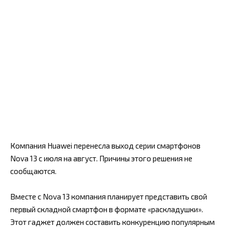
Компания Huawei перенесла выход серии смартфонов
Nova 13 с июля на август. Причины этого решения не
сообщаются.
Вместе с Nova 13 компания планирует представить свой
первый складной смартфон в формате «раскладушки».
Этот гаджет должен составить конкуренцию популярным