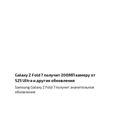
Galaxy Z Fold 7 получит 200МП камеру от
S25 Ultra и другие обновления
Samsung Galaxy Z Fold 7 получит значительное
обновление