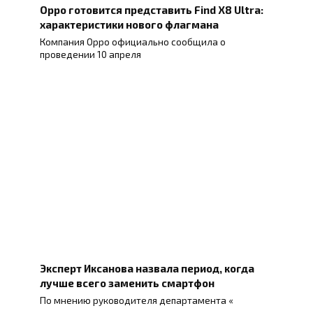
Oppo готовится представить Find X8 Ultra:
характеристики нового флагмана
Компания Oppo официально сообщила о
проведении 10 апреля
Эксперт Иксанова назвала период, когда
лучше всего заменить смартфон
По мнению руководителя департамента «