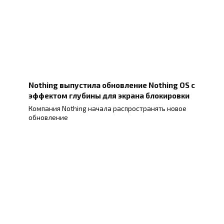
Nothing выпустила обновление Nothing OS с
эффектом глубины для экрана блокировки
Компания Nothing начала распространять новое
обновление