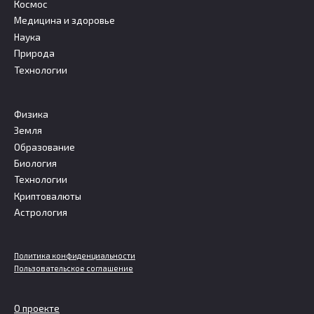
Космос
Медицина и здоровье
Наука
Природа
Технологии
Физика
Земля
Образование
Биология
Технологии
Криптовалюты
Астрология
Политика конфиденциальности
Пользовательское соглашение
О проекте