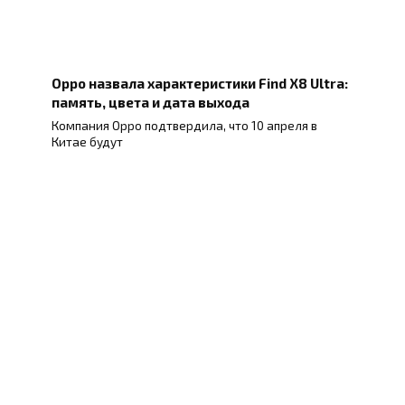
Oppo назвала характеристики Find X8 Ultra:
память, цвета и дата выхода
Компания Oppo подтвердила, что 10 апреля в
Китае будут