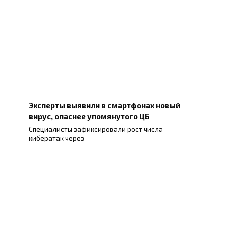
Эксперты выявили в смартфонах новый
вирус, опаснее упомянутого ЦБ
Специалисты зафиксировали рост числа
кибератак через