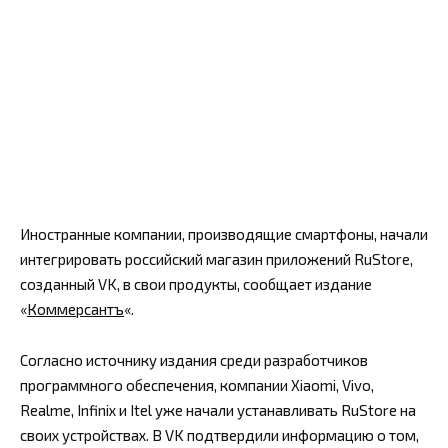
Иностранные компании, производящие смартфоны, начали
интегрировать российский магазин приложений RuStore,
созданный VK, в свои продукты, сообщает издание
«
Коммерсантъ
«.
Согласно источнику издания среди разработчиков
программного обеспечения, компании Xiaomi, Vivo,
Realme, Infinix и Itel уже начали устанавливать RuStore на
своих устройствах. В VK подтвердили информацию о том,