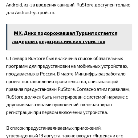
Android, из-за введения санкций. RuStore доступен только
для Android-устройств.
МК: Дико подорожавшая Турция остается
лидером среди российских туристов
С 1 января RuStore был включен в список обязательных
программ для предустановки на мобильных устройствах,
продаваемых в России. В марте Минцифры разработало
проект постановления правительства, описывающий
правила предустановки RuStore. Согласно этим правилам,
RuStore должен быть интегрирован с системой наравне с
другими магазинами приложений, включая экран
регистрации при первом включении устройства.
В список предустанавливаемых приложений,
утвержденный 13 августа, также входят «Яндекс» и его