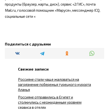
продукты (браузер, карты, диск), сервис «2ГИС», почта
Mail.ru, голосовой помощник «Маруся», мессенджер ICQ,
социальные сети «
Поделиться с друзьями
Свежие записи
Россияне стали чаще жаловаться на
загрязнение побережья турецкого курорта
Аланья
Россияне отправились в Египет и
столкнулись с неожиданным уровнем
сервиса в отелях