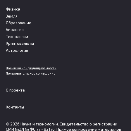
Физика
Земля
Образование
Биология
Технологии
Криптовалюты
Астрология
Политика конфиденциальности
Пользовательское соглашение
О проекте
Контакты
© 2026 Наука и технологии. Свидетельство о регистрации
СМИ №ЭЛ № ФС 77 - 82176. Прямое копирование материалов