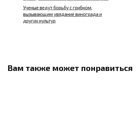
Ученые ведут борьбу с грибком,
вызывающим увядание винограда и
других культур
Вам также может понравиться