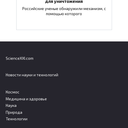
для уничтожения
Российские ученые обнаружили механизм, с
помощью которого
ScienceXXI.com
Новости науки и технологий
Космос
Медицина и здоровье
Наука
Природа
Технологии