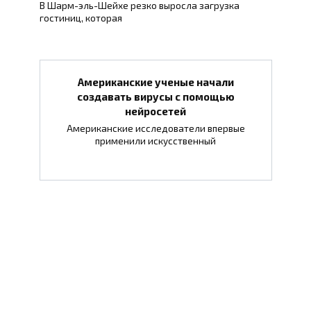
В Шарм-эль-Шейхе резко выросла загрузка
гостиниц, которая
Американские ученые начали
создавать вирусы с помощью
нейросетей
Американские исследователи впервые
применили искусственный