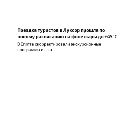
Поездка туристов в Луксор прошла по
новому расписанию на фоне жары до +45°C
В Египте скорректировали экскурсионные
программы из-за