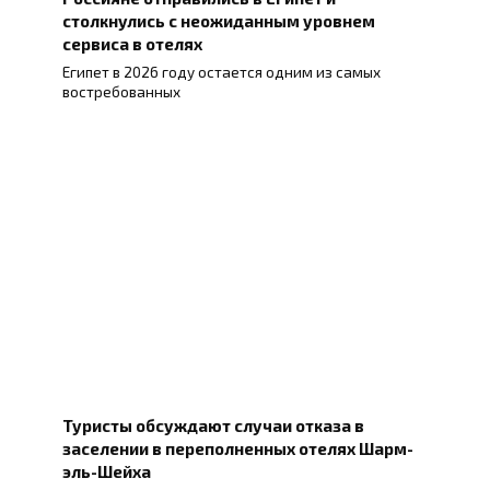
столкнулись с неожиданным уровнем
сервиса в отелях
Египет в 2026 году остается одним из самых
востребованных
Туристы обсуждают случаи отказа в
заселении в переполненных отелях Шарм-
эль-Шейха