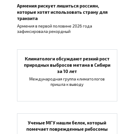
Армения рискует лишиться россиян,
которые хотят использовать страну для
транзита
Армения в первой половине 2026 года
зафиксировала рекордный
Климатологи обсуждают резкий рост
природных выбросов метана в Сибири
за 10 лет
Международная группа климатологов
пришла к выводу
Ученые МГУ нашли белок, который
помечает поврежденные рибосомы