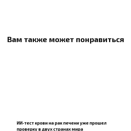
Вам также может понравиться
ИИ-тест крови на рак печени уже прошел
проверку в двух странах мира