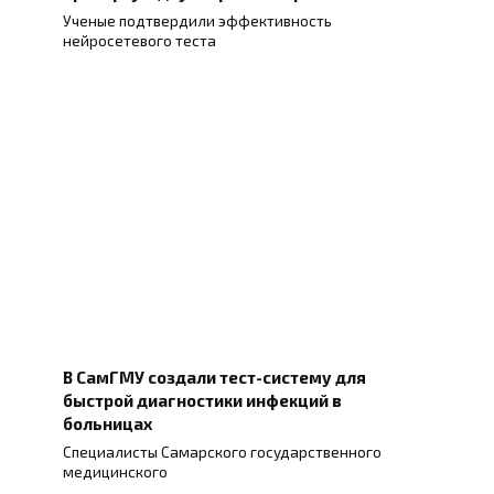
Ученые подтвердили эффективность
нейросетевого теста
В СамГМУ создали тест-систему для
быстрой диагностики инфекций в
больницах
Специалисты Самарского государственного
медицинского