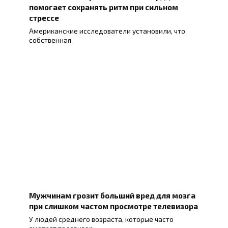
помогает сохранять ритм при сильном
стрессе
Американские исследователи установили, что
собственная
Мужчинам грозит больший вред для мозга
при слишком частом просмотре телевизора
У людей среднего возраста, которые часто