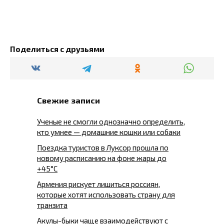
Поделиться с друзьями
Свежие записи
Ученые не смогли однозначно определить,
кто умнее — домашние кошки или собаки
Поездка туристов в Луксор прошла по
новому расписанию на фоне жары до
+45°C
Армения рискует лишиться россиян,
которые хотят использовать страну для
транзита
Акулы-быки чаще взаимодействуют с