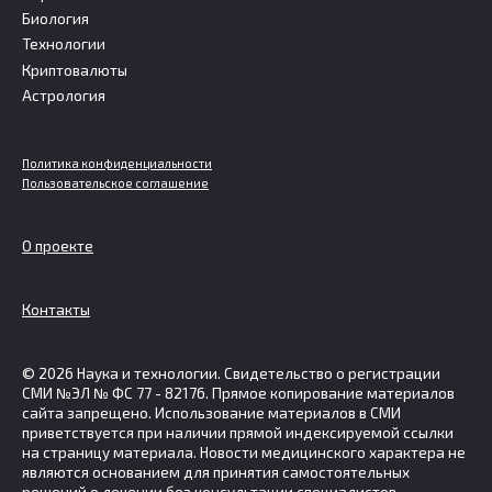
Биология
Технологии
Криптовалюты
Астрология
Политика конфиденциальности
Пользовательское соглашение
О проекте
Контакты
© 2026 Наука и технологии. Свидетельство о регистрации
СМИ №ЭЛ № ФС 77 - 82176. Прямое копирование материалов
сайта запрещено. Использование материалов в СМИ
приветствуется при наличии прямой индексируемой ссылки
на страницу материала. Новости медицинского характера не
являются основанием для принятия самостоятельных
решений о лечении без консультации специалистов.