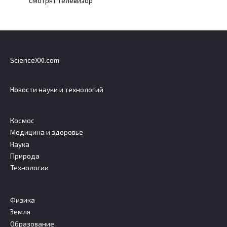
смотрят телевизор
ScienceXXI.com
Новости науки и технологий
Космос
Медицина и здоровье
Наука
Природа
Технологии
Физика
Земля
Образование