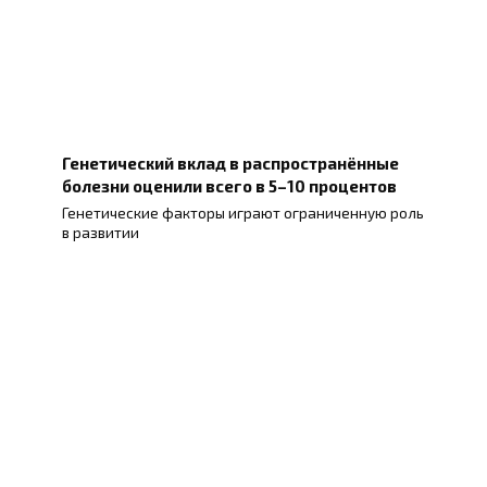
Генетический вклад в распространённые
болезни оценили всего в 5–10 процентов
Генетические факторы играют ограниченную роль
в развитии