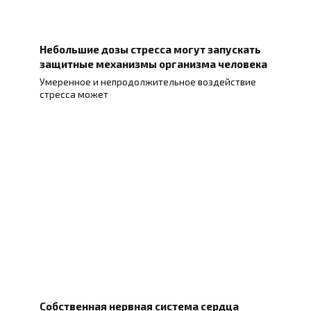
Небольшие дозы стресса могут запускать
защитные механизмы организма человека
Умеренное и непродолжительное воздействие
стресса может
Собственная нервная система сердца