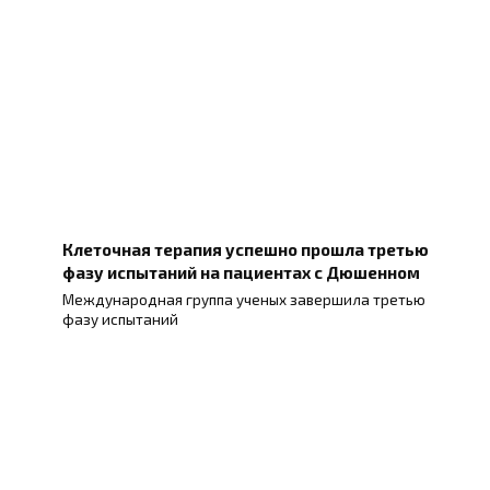
Клеточная терапия успешно прошла третью
фазу испытаний на пациентах с Дюшенном
Международная группа ученых завершила третью
фазу испытаний