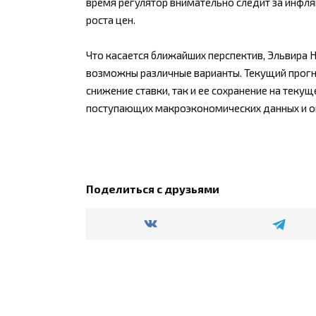
время регулятор внимательно следит за инфля
роста цен.
Что касается ближайших перспектив, Эльвира 
возможны различные варианты. Текущий прогн
снижение ставки, так и ее сохранение на теку
поступающих макроэкономических данных и о
Поделиться с друзьями