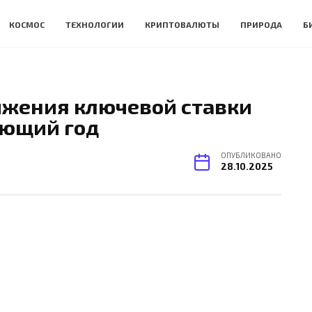
КОСМОС
ТЕХНОЛОГИИ
КРИПТОВАЛЮТЫ
ПРИРОДА
Б
ижения ключевой ставки
ующий год
ОПУБЛИКОВАНО
28.10.2025