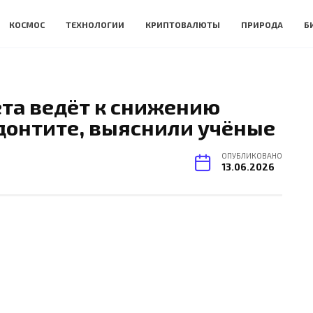
КОСМОС
ТЕХНОЛОГИИ
КРИПТОВАЛЮТЫ
ПРИРОДА
Б
та ведёт к снижению
донтите, выяснили учёные
ОПУБЛИКОВАНО
13.06.2026