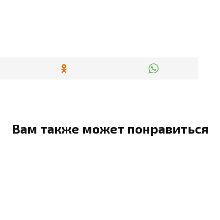
Вам также может понравиться