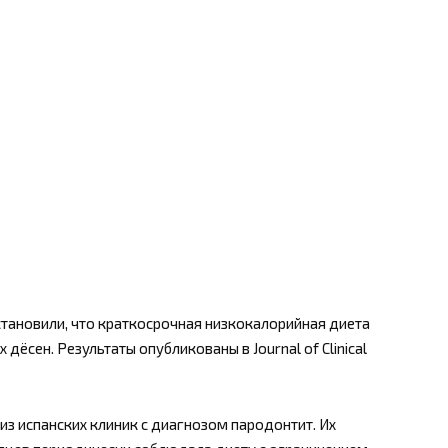
тановили, что краткосрочная низкокалорийная диета
дёсен. Результаты опубликованы в Journal of Clinical
из испанских клиник с диагнозом пародонтит. Их