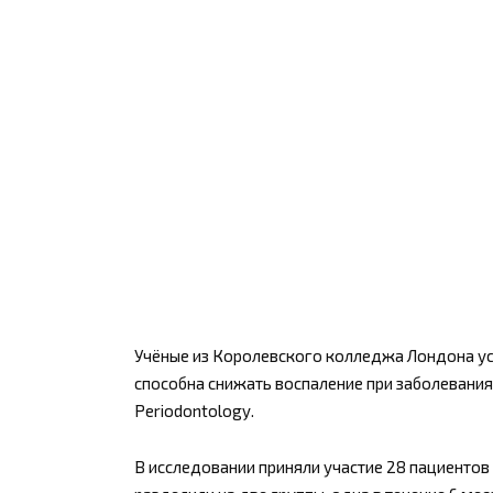
Учёные из Королевского колледжа Лондона ус
способна снижать воспаление при заболеваниях 
Periodontology.
В исследовании приняли участие 28 пациентов 