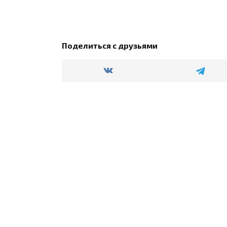
Поделиться с друзьями