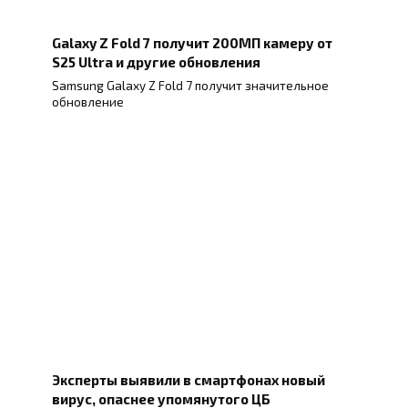
Galaxy Z Fold 7 получит 200МП камеру от
S25 Ultra и другие обновления
Samsung Galaxy Z Fold 7 получит значительное
обновление
Эксперты выявили в смартфонах новый
вирус, опаснее упомянутого ЦБ