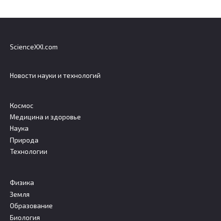
ScienceXXI.com
Новости науки и технологий
Космос
Медицина и здоровье
Наука
Природа
Технологии
Физика
Земля
Образование
Биология