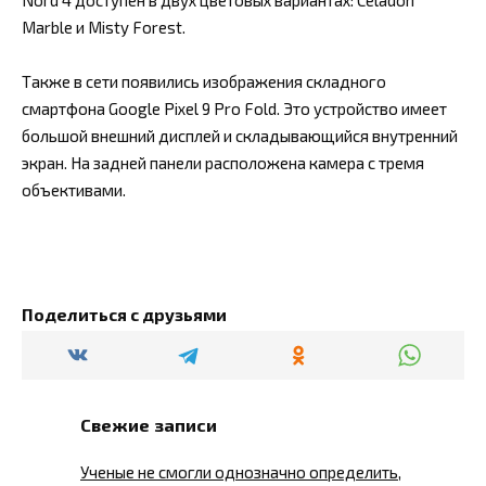
Marble и Misty Forest.
Также в сети появились изображения складного
смартфона Google Pixel 9 Pro Fold. Это устройство имеет
большой внешний дисплей и складывающийся внутренний
экран. На задней панели расположена камера с тремя
объективами.
Поделиться с друзьями
Свежие записи
Ученые не смогли однозначно определить,