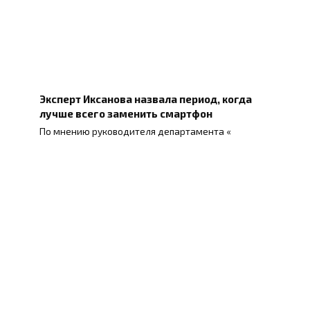
Эксперт Иксанова назвала период, когда
лучше всего заменить смартфон
По мнению руководителя департамента «