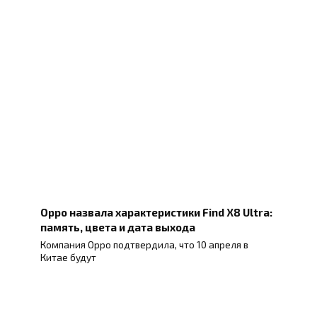
Oppo назвала характеристики Find X8 Ultra:
память, цвета и дата выхода
Компания Oppo подтвердила, что 10 апреля в
Китае будут