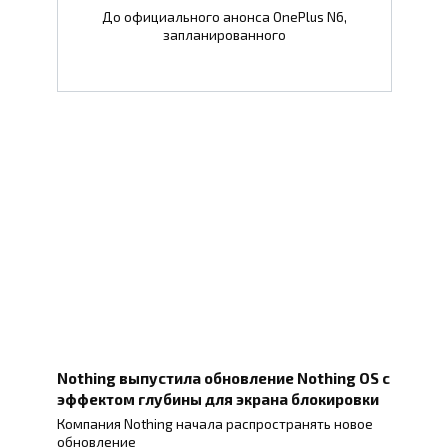
До официального анонса OnePlus N6,
запланированного
Nothing выпустила обновление Nothing OS с
эффектом глубины для экрана блокировки
Компания Nothing начала распространять новое
обновление