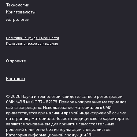
Технологии
Криптовалюты
Астрология
Политика конфиденциальности
Пользовательское соглашение
О проекте
Контакты
© 2026 Наука и технологии. Свидетельство о регистрации
СМИ №ЭЛ № ФС 77 - 82176. Прямое копирование материалов
сайта запрещено. Использование материалов в СМИ
приветствуется при наличии прямой индексируемой ссылки
на страницу материала. Новости медицинского характера не
являются основанием для принятия самостоятельных
решений о лечении без консультации специалистов.
Категория информационной продукции 16+.