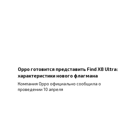
Oppo готовится представить Find X8 Ultra:
характеристики нового флагмана
Компания Oppo официально сообщила о
проведении 10 апреля