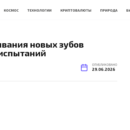
КОСМОС
ТЕХНОЛОГИИ
КРИПТОВАЛЮТЫ
ПРИРОДА
Б
вания новых зубов
 испытаний
ОПУБЛИКОВАНО
29.06.2026