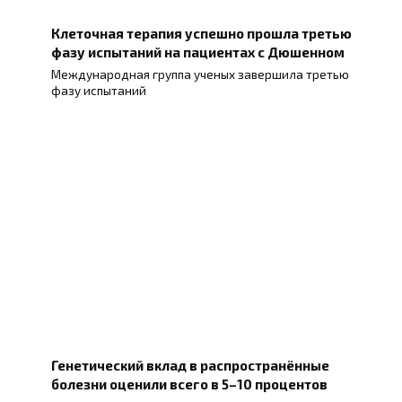
Клеточная терапия успешно прошла третью
фазу испытаний на пациентах с Дюшенном
Международная группа ученых завершила третью
фазу испытаний
Генетический вклад в распространённые
болезни оценили всего в 5–10 процентов