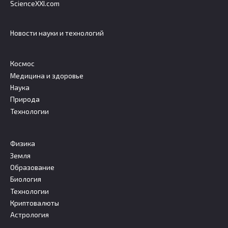
ScienceXXI.com
Новости науки и технологий
Космос
Медицина и здоровье
Наука
Природа
Технологии
Физика
Земля
Образование
Биология
Технологии
Криптовалюты
Астрология