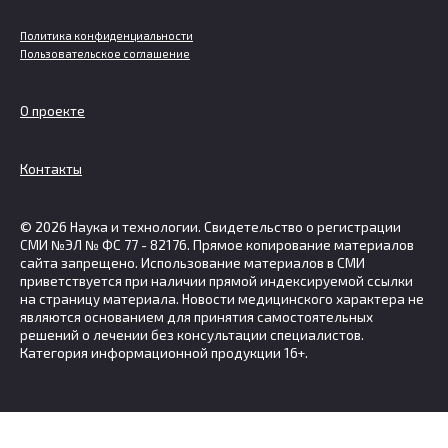
Политика конфиденциальности
Пользовательское соглашение
О проекте
Контакты
© 2026 Наука и технологии. Свидетельство о регистрации
СМИ №ЭЛ № ФС 77 - 82176. Прямое копирование материалов
сайта запрещено. Использование материалов в СМИ
приветствуется при наличии прямой индексируемой ссылки
на страницу материала. Новости медицинского характера не
являются основанием для принятия самостоятельных
решений о лечении без консультации специалистов.
Категория информационной продукции 16+.