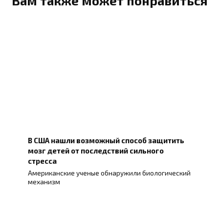
Вам также может понравиться
В США нашли возможный способ защитить
мозг детей от последствий сильного
стресса
Американские ученые обнаружили биологический
механизм