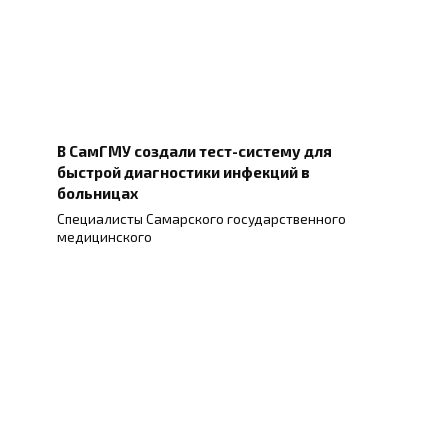
В СамГМУ создали тест-систему для
быстрой диагностики инфекций в
больницах
Специалисты Самарского государственного
медицинского