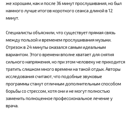
же хорошим, как и после 36 минут прослушивания, но был
намного лучше итогов короткого сеанса длиной в 12
минут.
Специалисты объяснили, что существует прямая связь
между пользой и временем прослушивания музыки.
Отрезок в 24 минуты оказался самым идеальным
вариантом. Этого времени вполне хватает для снятия
сильного напряжения, но при этом человеку не приходится
тратить слишком много времени на такой отдых. Авторы
исследования считают, что подобные звуковые
программы станут отличным дополнительным способом
борьбы со стрессом, хотя они и не могут полностью
заменить полноценное профессиональное лечение у
врача.