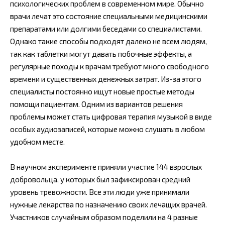
психологических проблем в современном мире. Обычно
врачи лечат это состояние специальными медицинскими
препаратами или долгими беседами со специалистами.
Однако такие способы подходят далеко не всем людям,
так как таблетки могут давать побочные эффекты, а
регулярные походы к врачам требуют много свободного
времени и существенных денежных затрат. Из-за этого
специалисты постоянно ищут новые простые методы
помощи пациентам. Одним из вариантов решения
проблемы может стать цифровая терапия музыкой в виде
особых аудиозаписей, которые можно слушать в любом
удобном месте.
В научном эксперименте приняли участие 144 взрослых
добровольца, у которых был зафиксирован средний
уровень тревожности. Все эти люди уже принимали
нужные лекарства по назначению своих лечащих врачей.
Участников случайным образом поделили на 4 разные