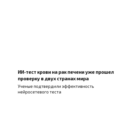
ИИ-тест крови на рак печени уже прошел
проверку в двух странах мира
Ученые подтвердили эффективность
нейросетевого теста