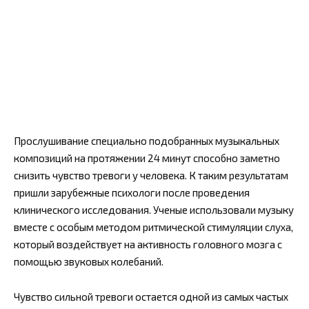
Прослушивание специально подобранных музыкальных
композиций на протяжении 24 минут способно заметно
снизить чувство тревоги у человека. К таким результатам
пришли зарубежные психологи после проведения
клинического исследования. Ученые использовали музыку
вместе с особым методом ритмической стимуляции слуха,
который воздействует на активность головного мозга с
помощью звуковых колебаний.
Чувство сильной тревоги остается одной из самых частых