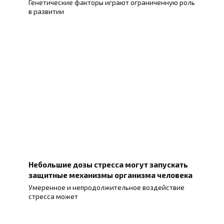
Генетические факторы играют ограниченную роль
в развитии
Небольшие дозы стресса могут запускать
защитные механизмы организма человека
Умеренное и непродолжительное воздействие
стресса может