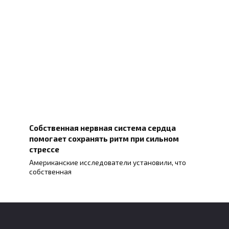
Собственная нервная система сердца
помогает сохранять ритм при сильном
стрессе
Американские исследователи установили, что
собственная