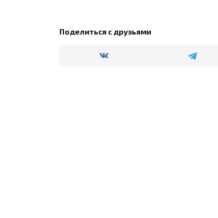
Поделиться с друзьями