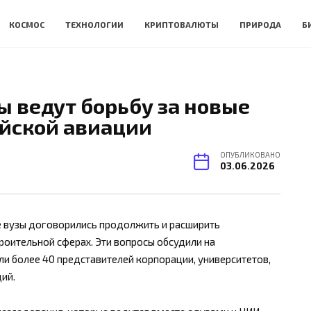
КОСМОС
ТЕХНОЛОГИИ
КРИПТОВАЛЮТЫ
ПРИРОДА
Б
ы ведут борьбу за новые
ийской авиации
ОПУБЛИКОВАНО
03.06.2026
е вузы договорились продолжить и расширить
оительной сферах. Эти вопросы обсудили на
ли более 40 представителей корпорации, университетов,
ий.