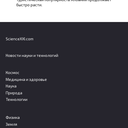
быстро расти.
ScienceXXI.com
Новости науки и технологий
Космос
Медицина и здоровье
Наука
Природа
Технологии
Физика
Земля