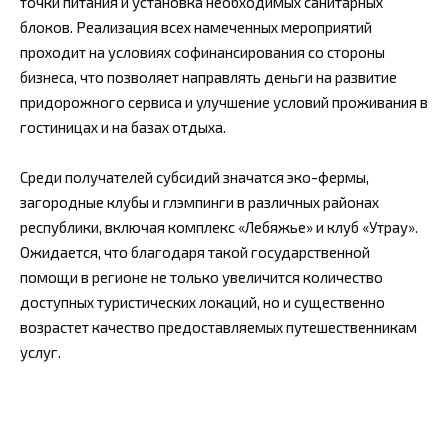
точки питания и установка необходимых санитарных
блоков. Реализация всех намеченных мероприятий
проходит на условиях софинансирования со стороны
бизнеса, что позволяет направлять деньги на развитие
придорожного сервиса и улучшение условий проживания в
гостиницах и на базах отдыха.
Среди получателей субсидий значатся эко-фермы,
загородные клубы и глэмпинги в различных районах
республики, включая комплекс «Лебяжье» и клуб «Утрау».
Ожидается, что благодаря такой государственной
помощи в регионе не только увеличится количество
доступных туристических локаций, но и существенно
возрастет качество предоставляемых путешественникам
услуг.