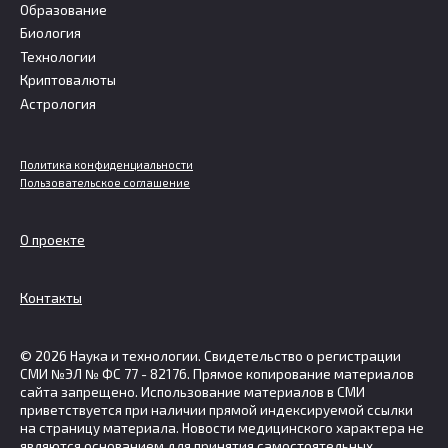
Образование
Биология
Технологии
Криптовалюты
Астрология
Политика конфиденциальности
Пользовательское соглашение
О проекте
Контакты
© 2026 Наука и технологии. Свидетельство о регистрации
СМИ №ЭЛ № ФС 77 - 82176. Прямое копирование материалов
сайта запрещено. Использование материалов в СМИ
приветствуется при наличии прямой индексируемой ссылки
на страницу материала. Новости медицинского характера не
являются основанием для принятия самостоятельных