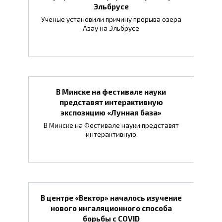
Эльбрусе
Ученые установили причину прорыва озера
Азау на Эльбрусе
В Минске на фестивале науки
представят интерактивную
экспозицию «Лунная база»
В Минске на Фестивале науки представят
интерактивную
В центре «Вектор» началось изучение
нового ингаляционного способа
борьбы с COVID