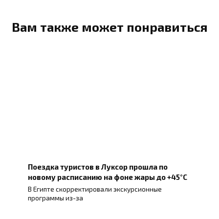
Вам также может понравиться
Поездка туристов в Луксор прошла по
новому расписанию на фоне жары до +45°C
В Египте скорректировали экскурсионные
программы из-за