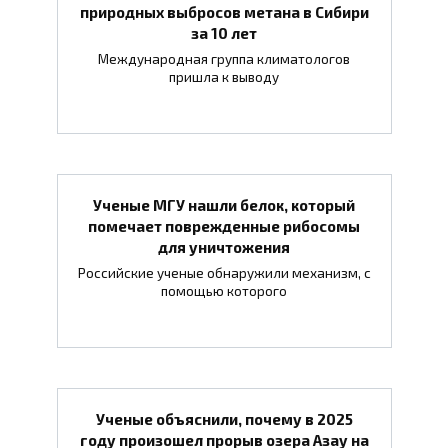
природных выбросов метана в Сибири
за 10 лет
Международная группа климатологов
пришла к выводу
Ученые МГУ нашли белок, который
помечает поврежденные рибосомы
для уничтожения
Российские ученые обнаружили механизм, с
помощью которого
Ученые объяснили, почему в 2025
году произошел прорыв озера Азау на