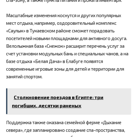
Масштабные изменения коснутся и других популярных
мест отдыха, например, оздоровительный комплекс
«Саулык» в Тукаевском районе сможет порадовать
посетителей новыми площадками для активного досуга.
Велолыжная база «Снежок» расширит перечень услуг за
счет установки модульных бань и специальных чанов, а на
базе отдыха «Белая Дача» в Елабуге появятся
современные игровые зоны для детей и территории для
занятий спортом.
Столкновение поездов в Египте: три
погибших, десятки раненых
Поддержка также оказана семейной ферме «Дыхание
севера», где запланировано создание спа-пространства,