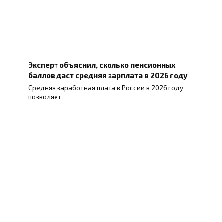
Эксперт объяснил, сколько пенсионных
баллов даст средняя зарплата в 2026 году
Средняя заработная плата в России в 2026 году
позволяет