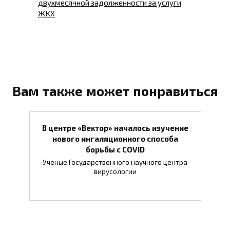
двухмесячной задолженности за услуги
ЖКХ
Вам также может понравиться
В центре «Вектор» началось изучение
нового ингаляционного способа
борьбы с COVID
Ученые Государственного научного центра
вирусологии