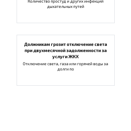
Количество простуд и других инфекций
дыхательных путей
Должникам грозит отключение света
при двухмесячной задолженности за
услуги ЖКХ
Отключение света, газа или горячей воды за
долги по