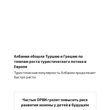
Албания обошла Турцию и Грецию по
темпам роста туристического потока в
Европе
Туристическая популярность Албании продолжает
быстро расти.
Частые ОРВИ грозят повысить риск
развития экземы у детей в будущем