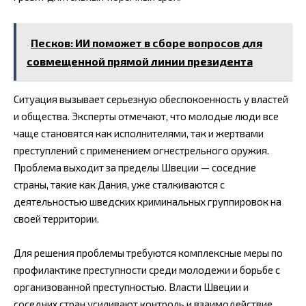
Песков: ИИ поможет в сборе вопросов для
совмещенной прямой линии президента
Ситуация вызывает серьезную обеспокоенность у властей
и общества. Эксперты отмечают, что молодые люди все
чаще становятся как исполнителями, так и жертвами
преступлений с применением огнестрельного оружия.
Проблема выходит за пределы Швеции — соседние
страны, такие как Дания, уже сталкиваются с
деятельностью шведских криминальных группировок на
своей территории.
Для решения проблемы требуются комплексные меры по
профилактике преступности среди молодежи и борьбе с
организованной преступностью. Власти Швеции и
соседних стран усиливают контроль и взаимодействие