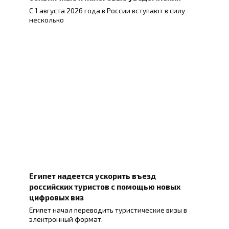
С 1 августа 2026 года в России вступают в силу
несколько
Египет надеется ускорить въезд
российских туристов с помощью новых
цифровых виз
Египет начал переводить туристические визы в
электронный формат.