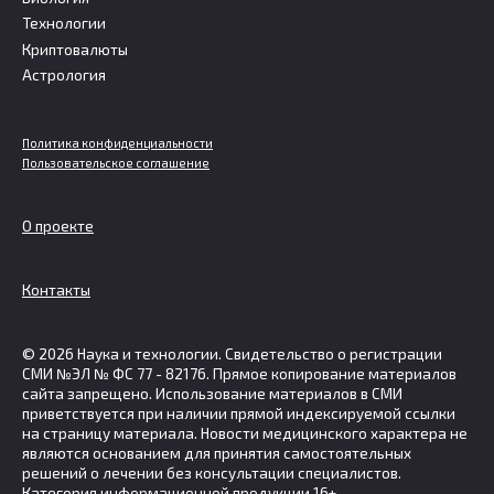
Технологии
Криптовалюты
Астрология
Политика конфиденциальности
Пользовательское соглашение
О проекте
Контакты
© 2026 Наука и технологии. Свидетельство о регистрации
СМИ №ЭЛ № ФС 77 - 82176. Прямое копирование материалов
сайта запрещено. Использование материалов в СМИ
приветствуется при наличии прямой индексируемой ссылки
на страницу материала. Новости медицинского характера не
являются основанием для принятия самостоятельных
решений о лечении без консультации специалистов.
Категория информационной продукции 16+.