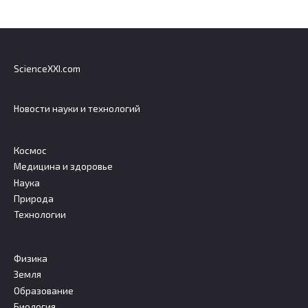
ScienceXXI.com
Новости науки и технологий
Космос
Медицина и здоровье
Наука
Природа
Технологии
Физика
Земля
Образование
Биология