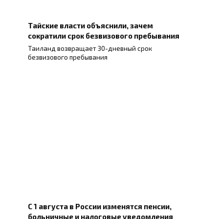
Тайские власти объяснили, зачем
сократили срок безвизового пребывания
Таиланд возвращает 30-дневный срок
безвизового пребывания
С 1 августа в России изменятся пенсии,
больничные и налоговые уведомления