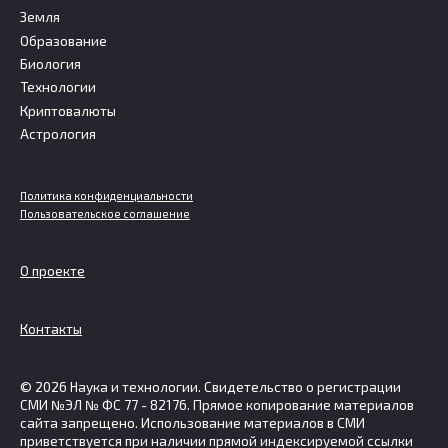
Земля
Образование
Биология
Технологии
Криптовалюты
Астрология
Политика конфиденциальности
Пользовательское соглашение
О проекте
Контакты
© 2026 Наука и технологии. Свидетельство о регистрации
СМИ №ЭЛ № ФС 77 - 82176. Прямое копирование материалов
сайта запрещено. Использование материалов в СМИ
приветствуется при наличии прямой индексируемой ссылки