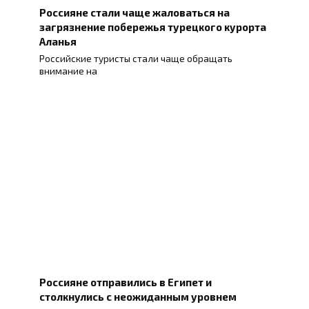
Россияне стали чаще жаловаться на
загрязнение побережья турецкого курорта
Аланья
Российские туристы стали чаще обращать
внимание на
Россияне отправились в Египет и
столкнулись с неожиданным уровнем