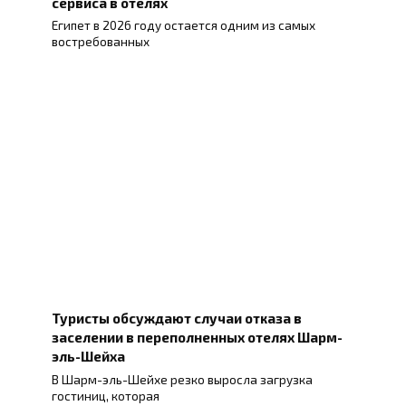
сервиса в отелях
Египет в 2026 году остается одним из самых
востребованных
Туристы обсуждают случаи отказа в
заселении в переполненных отелях Шарм-
эль-Шейха
В Шарм-эль-Шейхе резко выросла загрузка
гостиниц, которая