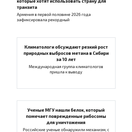
которые хотят использовать страну для
транзита
Армения в первой половине 2026 года
зафиксировала рекордный
Климатологи обсуждают резкий рост
природных выбросов метана в Сибири
за 10 лет
Международная группа климатологов
пришла к выводу
Ученые МГУ нашли белок, который
помечает поврежденные рибосомы
для уничтожения
Российские ученые обнаружили механизм, с