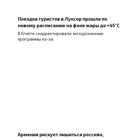
Поездка туристов в Луксор прошла по
новому расписанию на фоне жары до +45°C
В Египте скорректировали экскурсионные
программы из-за
Армения рискует лишиться россиян,