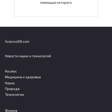
помощью которого
ScienceXXI.com
Новости науки и технологий
Космос
Медицина и здоровье
Наука
Природа
Технологии
Физика