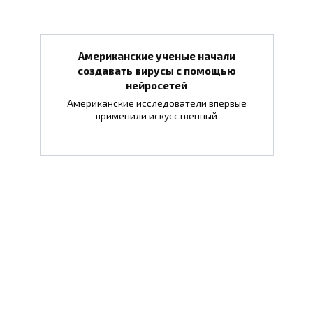
Американские ученые начали
создавать вирусы с помощью
нейросетей
Американские исследователи впервые
применили искусственный