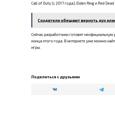
Call of Duty (с 2017 года), Elden Ring и Red Dea
Создатели обещают вернуть дух клас
Сейчас разработчики готовят неофициальную 
конца этого года. В интернете уже можно най
игры.
Поделиться с друзьями