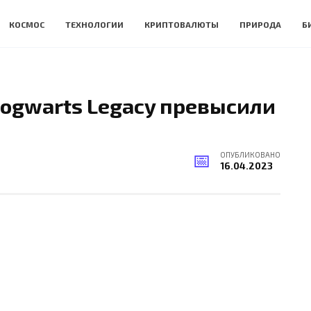
КОСМОС
ТЕХНОЛОГИИ
КРИПТОВАЛЮТЫ
ПРИРОДА
Б
ogwarts Legacy превысили
ОПУБЛИКОВАНО
16.04.2023