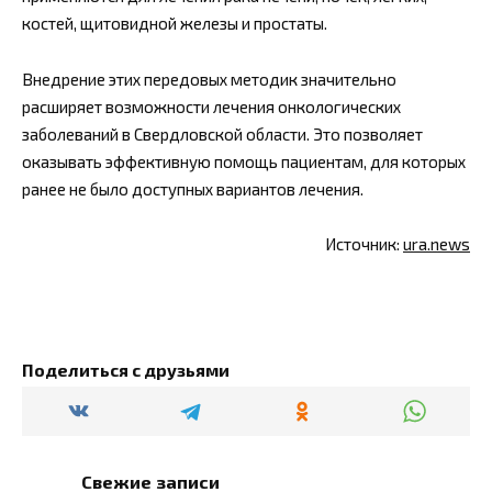
костей, щитовидной железы и простаты.
Внедрение этих передовых методик значительно
расширяет возможности лечения онкологических
заболеваний в Свердловской области. Это позволяет
оказывать эффективную помощь пациентам, для которых
ранее не было доступных вариантов лечения.
Источник:
ura.news
Поделиться с друзьями
Свежие записи