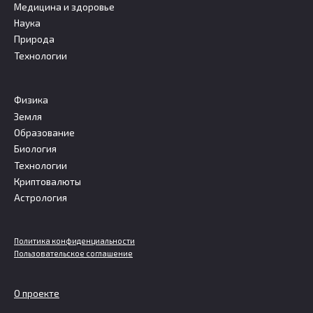
Медицина и здоровье
Наука
Природа
Технологии
Физика
Земля
Образование
Биология
Технологии
Криптовалюты
Астрология
Политика конфиденциальности
Пользовательское соглашение
О проекте