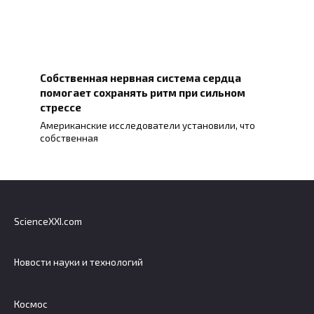
Собственная нервная система сердца
помогает сохранять ритм при сильном
стрессе
Американские исследователи установили, что
собственная
ScienceXXI.com
Новости науки и технологий
Космос