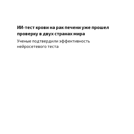
ИИ-тест крови на рак печени уже прошел
проверку в двух странах мира
Ученые подтвердили эффективность
нейросетевого теста