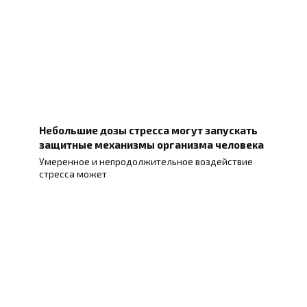
Небольшие дозы стресса могут запускать
защитные механизмы организма человека
Умеренное и непродолжительное воздействие
стресса может