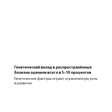
Генетический вклад в распространённые
болезни оценили всего в 5–10 процентов
Генетические факторы играют ограниченную роль
в развитии