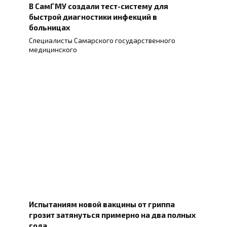
В СамГМУ создали тест-систему для
быстрой диагностики инфекций в
больницах
Специалисты Самарского государственного
медицинского
Испытаниям новой вакцины от гриппа
грозит затянуться примерно на два полных
года