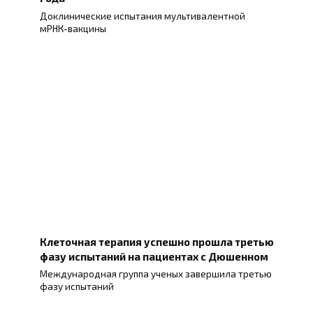
Доклинические испытания мультивалентной
мРНК-вакцины
Клеточная терапия успешно прошла третью
фазу испытаний на пациентах с Дюшенном
Международная группа ученых завершила третью
фазу испытаний