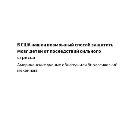
В США нашли возможный способ защитить
мозг детей от последствий сильного
стресса
Американские ученые обнаружили биологический
механизм