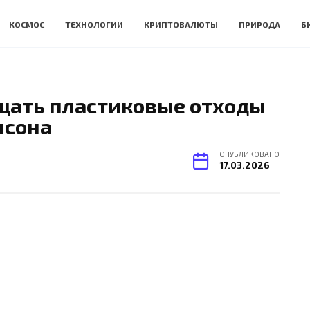
КОСМОС
ТЕХНОЛОГИИ
КРИПТОВАЛЮТЫ
ПРИРОДА
Б
щать пластиковые отходы
нсона
ОПУБЛИКОВАНО
17.03.2026