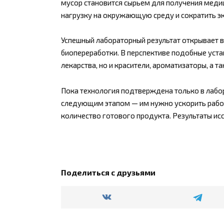
мусор становится сырьем для получения меди
нагрузку на окружающую среду и сократить э
Успешный лабораторный результат открывает 
биопереработки. В перспективе подобные уста
лекарства, но и красители, ароматизаторы, а 
Пока технология подтверждена только в лабор
следующим этапом — им нужно ускорить работу
количество готового продукта. Результаты исс
Поделиться с друзьями