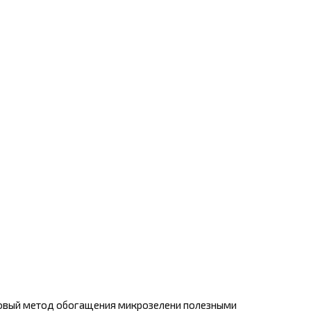
новый метод обогащения микрозелени полезными