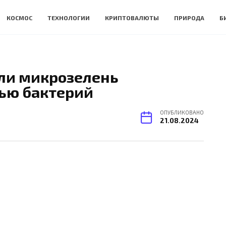
КОСМОС
ТЕХНОЛОГИИ
КРИПТОВАЛЮТЫ
ПРИРОДА
Б
ли микрозелень
ью бактерий
ОПУБЛИКОВАНО
21.08.2024