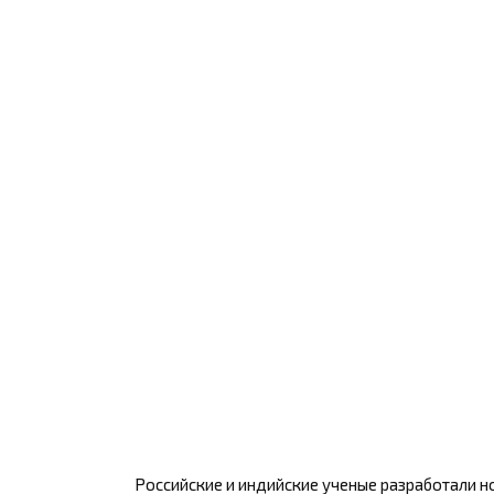
Российские и индийские ученые разработали 