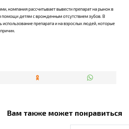
ми, компания рассчитывает вывести препарат на рынок в
ля помощи детям с врожденным отсутствием зубов. В
 использование препарата и на взрослых людей, которые
 причин.
Вам также может понравиться