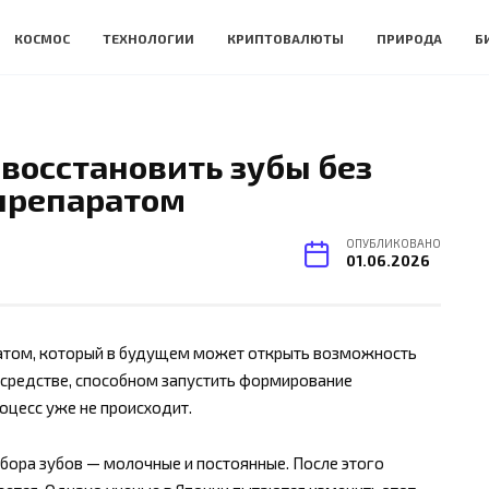
КОСМОС
ТЕХНОЛОГИИ
КРИПТОВАЛЮТЫ
ПРИРОДА
Б
восстановить зубы без
препаратом
ОПУБЛИКОВАНО
01.06.2026
ратом, который в будущем может открыть возможность
о средстве, способном запустить формирование
оцесс уже не происходит.
бора зубов — молочные и постоянные. После этого