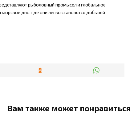
представляют рыболовный промысел и глобальное
 морское дно, где они легко становятся добычей
Вам также может понравиться