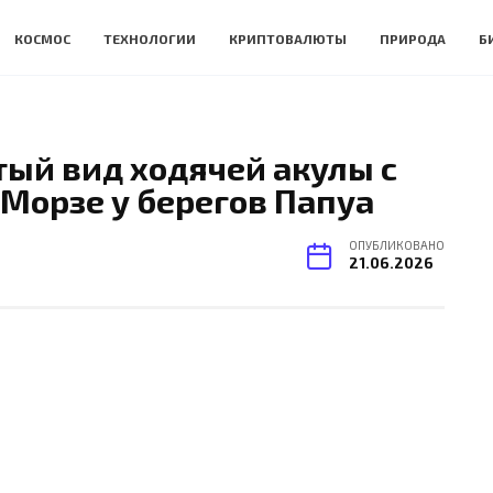
КОСМОС
ТЕХНОЛОГИИ
КРИПТОВАЛЮТЫ
ПРИРОДА
Б
тый вид ходячей акулы с
 Морзе у берегов Папуа
ОПУБЛИКОВАНО
21.06.2026