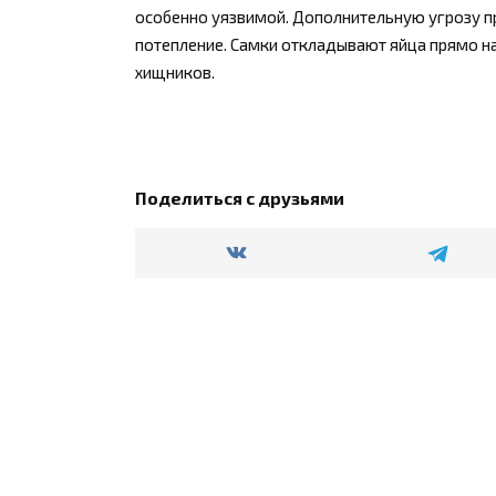
особенно уязвимой. Дополнительную угрозу 
потепление. Самки откладывают яйца прямо на
хищников.
Поделиться с друзьями