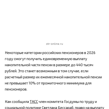
otr-online.ru
Некоторые категории российских пенсионеров в 2026
году смогут получить единовременную выплату
накопительной части пенсии в размере до 440 тысяч
рублей. Это станет возможным в том случае, если
расчетный размер их ежемесячной накопительной пенсии
не превышает 10% от прожиточного минимума для
пенсионеров.
Как сообщила
ТАСС
член комитета Госдумы по труду и
социальной политике Светлана Бессараб, право на выплату