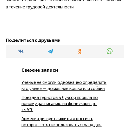
в течение трудовой деятельности.
Поделиться с друзьями
Свежие записи
Ученые не смогли однозначно определить,
кто умнее — домашние кошки или собаки
Поездка туристов в Луксор прошла по
новому расписанию на фоне жары до
+45°C
Армения рискует лишиться россиян,
которые хотят использовать страну для