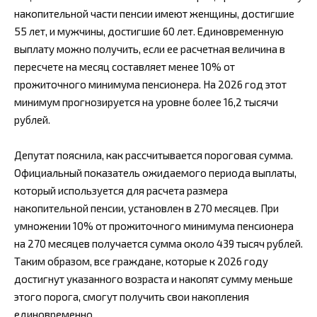
накопительной части пенсии имеют женщины, достигшие
55 лет, и мужчины, достигшие 60 лет. Единовременную
выплату можно получить, если ее расчетная величина в
пересчете на месяц составляет менее 10% от
прожиточного минимума пенсионера. На 2026 год этот
минимум прогнозируется на уровне более 16,2 тысячи
рублей.
Депутат пояснила, как рассчитывается пороговая сумма.
Официальный показатель ожидаемого периода выплаты,
который используется для расчета размера
накопительной пенсии, установлен в 270 месяцев. При
умножении 10% от прожиточного минимума пенсионера
на 270 месяцев получается сумма около 439 тысяч рублей.
Таким образом, все граждане, которые к 2026 году
достигнут указанного возраста и накопят сумму меньше
этого порога, смогут получить свои накопления
единовременно.