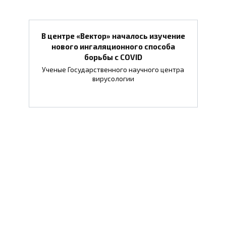
В центре «Вектор» началось изучение
нового ингаляционного способа
борьбы с COVID
Ученые Государственного научного центра
вирусологии