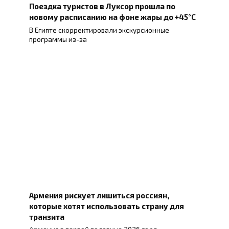
Поездка туристов в Луксор прошла по
новому расписанию на фоне жары до +45°C
В Египте скорректировали экскурсионные
программы из-за
Армения рискует лишиться россиян,
которые хотят использовать страну для
транзита