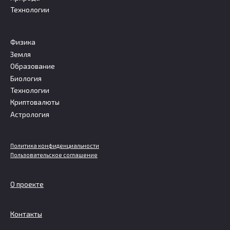
Технологии
Физика
Земля
Образование
Биология
Технологии
Криптовалюты
Астрология
Политика конфиденциальности
Пользовательское соглашение
О проекте
Контакты