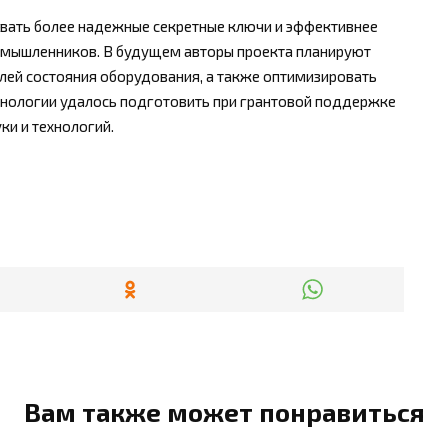
овать более надежные секретные ключи и эффективнее
оумышленников. В будущем авторы проекта планируют
лей состояния оборудования, а также оптимизировать
хнологии удалось подготовить при грантовой поддержке
ки и технологий.
Вам также может понравиться