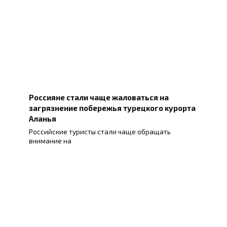
Россияне стали чаще жаловаться на
загрязнение побережья турецкого курорта
Аланья
Российские туристы стали чаще обращать
внимание на