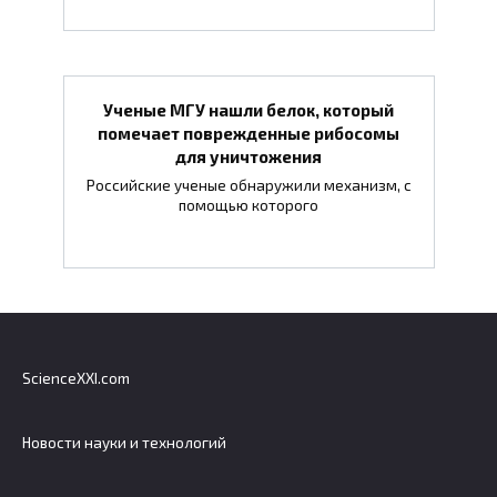
Ученые МГУ нашли белок, который
помечает поврежденные рибосомы
для уничтожения
Российские ученые обнаружили механизм, с
помощью которого
ScienceXXI.com
Новости науки и технологий