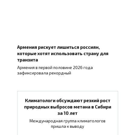
Армения рискует лишиться россиян,
которые хотят использовать страну для
транзита
Армения в первой половине 2026 года
зафиксировала рекордный
Климатологи обсуждают резкий рост
природных выбросов метана в Сибири
за 10 лет
Международная группа климатологов
пришла к выводу