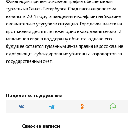
Финляндии, причем основной трафик обеспечивали
туристы из Санкт-Петербурга. Спад пассажиропотока
начался в 2014 году, а пандемия и конфликт на Украине
окончательно усугубили ситуацию. Городские власти на
протяжении десяти лет ежегодно вкладывали около 12
миллионов евро в поддержку объекта, однако его
будущее остается туманным из-за правил Евросоюза, не
одобряющих субсидирование убыточных аэропортов за
государственный счет.
Поделиться с друзьями
Свежие записи