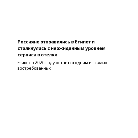
Россияне отправились в Египет и
столкнулись с неожиданным уровнем
сервиса в отелях
Египет в 2026 году остается одним из самых
востребованных