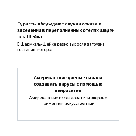
Туристы обсуждают случаи отказа в
заселении в переполненных отелях Шарм-
эль-Шейха
В Шарм-эль-Шейхе резко выросла загрузка
гостиниц, которая
Американские ученые начали
создавать вирусы с помощью
нейросетей
Американские исследователи впервые
применили искусственный