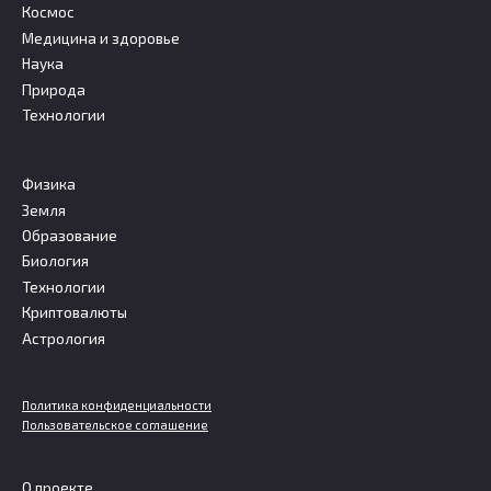
Космос
Медицина и здоровье
Наука
Природа
Технологии
Физика
Земля
Образование
Биология
Технологии
Криптовалюты
Астрология
Политика конфиденциальности
Пользовательское соглашение
О проекте