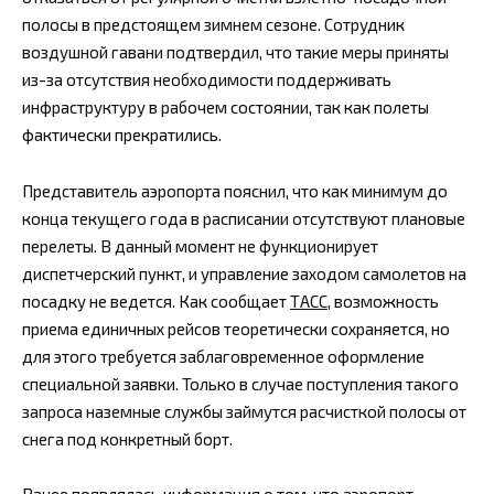
полосы в предстоящем зимнем сезоне. Сотрудник
воздушной гавани подтвердил, что такие меры приняты
из-за отсутствия необходимости поддерживать
инфраструктуру в рабочем состоянии, так как полеты
фактически прекратились.
Представитель аэропорта пояснил, что как минимум до
конца текущего года в расписании отсутствуют плановые
перелеты. В данный момент не функционирует
диспетчерский пункт, и управление заходом самолетов на
посадку не ведется. Как сообщает
ТАСС
, возможность
приема единичных рейсов теоретически сохраняется, но
для этого требуется заблаговременное оформление
специальной заявки. Только в случае поступления такого
запроса наземные службы займутся расчисткой полосы от
снега под конкретный борт.