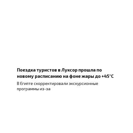
Поездка туристов в Луксор прошла по
новому расписанию на фоне жары до +45°C
В Египте скорректировали экскурсионные
программы из-за