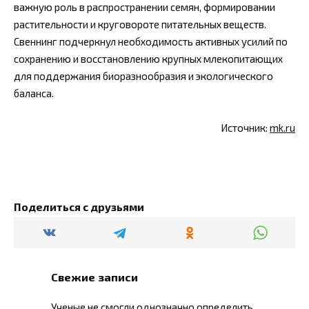
важную роль в распространении семян, формировании
растительности и круговороте питательных веществ.
Свеннинг подчеркнул необходимость активных усилий по
сохранению и восстановлению крупных млекопитающих
для поддержания биоразнообразия и экологического
баланса.
Источник:
mk.ru
Поделиться с друзьями
Свежие записи
Ученые не смогли однозначно определить,