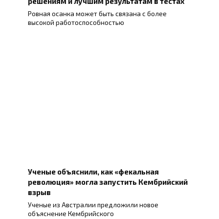
решениям и лучшим результатам в тестах
Ровная осанка может быть связана с более
высокой работоспособностью
Ученые объяснили, как «фекальная
революция» могла запустить Кембрийский
взрыв
Ученые из Австралии предложили новое
объяснение Кембрийского