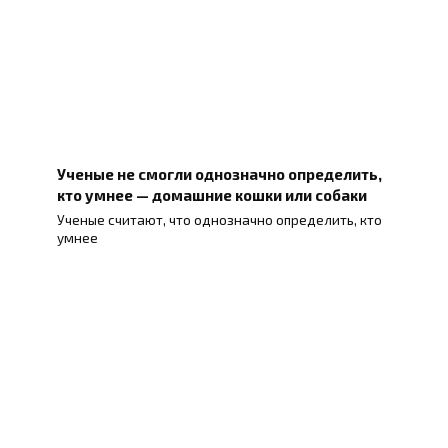
Ученые не смогли однозначно определить,
кто умнее — домашние кошки или собаки
Ученые считают, что однозначно определить, кто
умнее