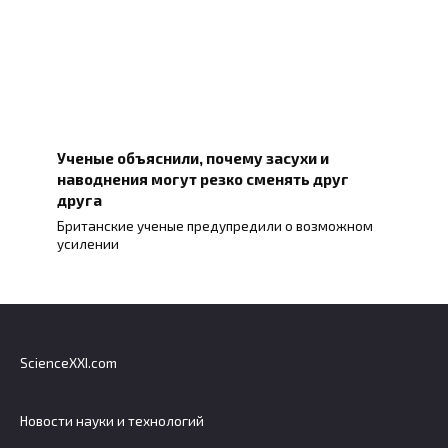
Ученые объяснили, почему засухи и
наводнения могут резко сменять друг
друга
Британские ученые предупредили о возможном
усилении
ScienceXXI.com
Новости науки и технологий