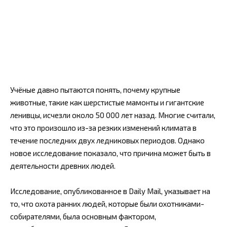
Учёные давно пытаются понять, почему крупные
животные, такие как шерстистые мамонты и гигантские
ленивцы, исчезли около 50 000 лет назад. Многие считали,
что это произошло из-за резких изменений климата в
течение последних двух ледниковых периодов. Однако
новое исследование показало, что причина может быть в
деятельности древних людей.
Исследование, опубликованное в Daily Mail, указывает на
то, что охота ранних людей, которые были охотниками-
собирателями, была основным фактором,