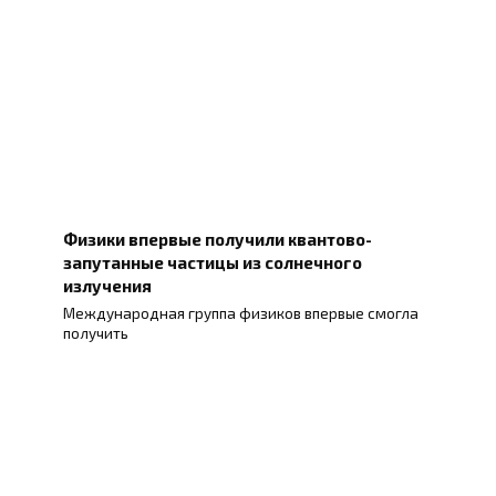
Физики впервые получили квантово-
запутанные частицы из солнечного
излучения
Международная группа физиков впервые смогла
получить