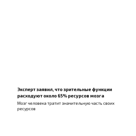
Эксперт заявил, что зрительные функции
расходуют около 65% ресурсов мозга
Мозг человека тратит значительную часть своих
ресурсов