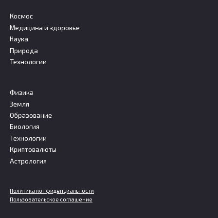
Космос
Медицина и здоровье
Наука
Природа
Технологии
Физика
Земля
Образование
Биология
Технологии
Криптовалюты
Астрология
Политика конфиденциальности
Пользовательское соглашение