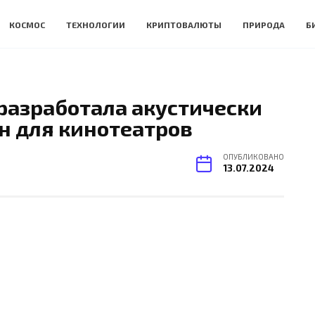
КОСМОС
ТЕХНОЛОГИИ
КРИПТОВАЛЮТЫ
ПРИРОДА
Б
разработала акустически
н для кинотеатров
ОПУБЛИКОВАНО
13.07.2024