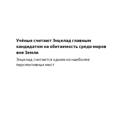
Учёные считают Энцелад главным
кандидатом на обитаемость среди миров
вне Земли
Энцелад считается одним из наиболее
перспективных мест