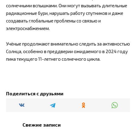
солнечными вспышками. Они могут вызывать длительные
радиационные бури, нарушать работу спутников и даже
создавать глобальные проблемы со связью и
электроснабжением.
Учёные продолжают внимательно следить за активностью
Солнца, особенно в преддверии ожидаемого в 2024 году
пика текущего 11-летнего солнечного цикла.
Поделиться с друзьями
Свежие записи