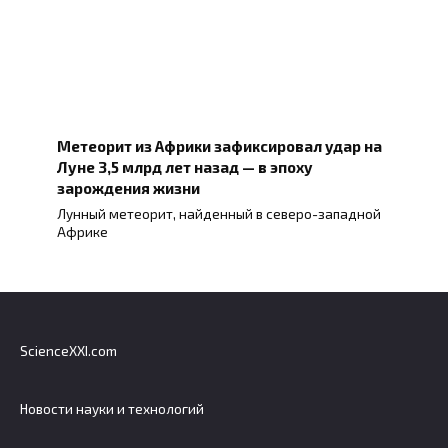
Метеорит из Африки зафиксировал удар на
Луне 3,5 млрд лет назад — в эпоху
зарождения жизни
Лунный метеорит, найденный в северо-западной
Африке
ScienceXXI.com
Новости науки и технологий