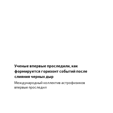
Ученые впервые проследили, как
формируется горизонт событий после
слияния черных дыр
Международный коллектив астрофизиков
впервые проследил