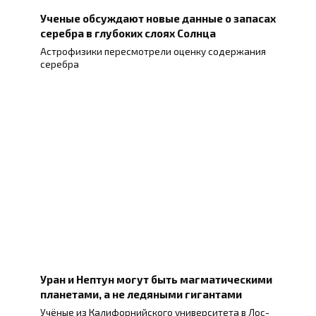
Ученые обсуждают новые данные о запасах
серебра в глубоких слоях Солнца
Астрофизики пересмотрели оценку содержания
серебра
Уран и Нептун могут быть магматическими
планетами, а не ледяными гигантами
Учёные из Калифорнийского университета в Лос-