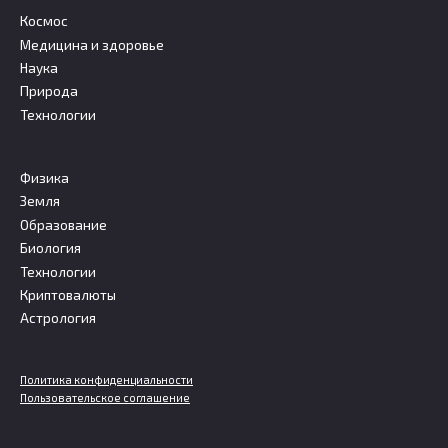
Космос
Медицина и здоровье
Наука
Природа
Технологии
Физика
Земля
Образование
Биология
Технологии
Криптовалюты
Астрология
Политика конфиденциальности
Пользовательское соглашение