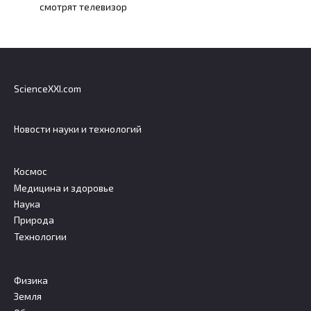
смотрят телевизор
ScienceXXI.com
Новости науки и технологий
Космос
Медицина и здоровье
Наука
Природа
Технологии
Физика
Земля