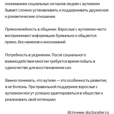
пониманием социальных сигналов людям с аутизмом
бывает сложно устанавливать и поддерживать дружеские
и романтические отношения.
Прямолинейность в общении. Взрослые с аутизмом часто
воспринимают информацию буквально и общаются
прямо, без намеков и иносказаний.
Потребность в уединении. После социального
взаимодействия многим требуется время побыть в
одиночестве для восстановления сил.
Важно понимать, что аутизм — это особенность развития,
а не болезнь. При правильной поддержке взрослые с
аутизмом могут успешно адаптироваться в обществе и
реализовать свой потенциал.
Источник:
doctorpiter.ru