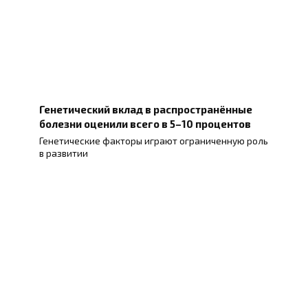
Генетический вклад в распространённые
болезни оценили всего в 5–10 процентов
Генетические факторы играют ограниченную роль
в развитии