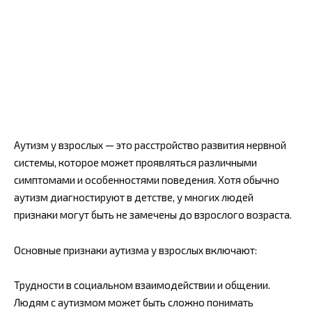
Аутизм у взрослых — это расстройство развития нервной
системы, которое может проявляться различными
симптомами и особенностями поведения. Хотя обычно
аутизм диагностируют в детстве, у многих людей
признаки могут быть не замечены до взрослого возраста.
Основные признаки аутизма у взрослых включают:
Трудности в социальном взаимодействии и общении.
Людям с аутизмом может быть сложно понимать