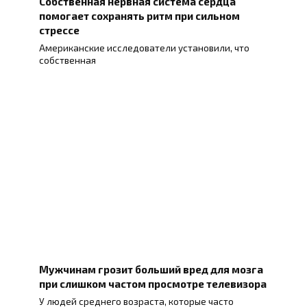
Собственная нервная система сердца
помогает сохранять ритм при сильном
стрессе
Американские исследователи установили, что
собственная
Мужчинам грозит больший вред для мозга
при слишком частом просмотре телевизора
У людей среднего возраста, которые часто