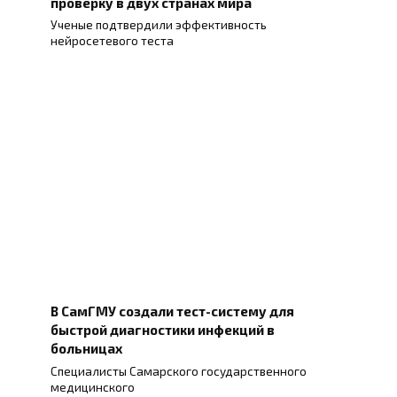
проверку в двух странах мира
Ученые подтвердили эффективность
нейросетевого теста
В СамГМУ создали тест-систему для
быстрой диагностики инфекций в
больницах
Специалисты Самарского государственного
медицинского