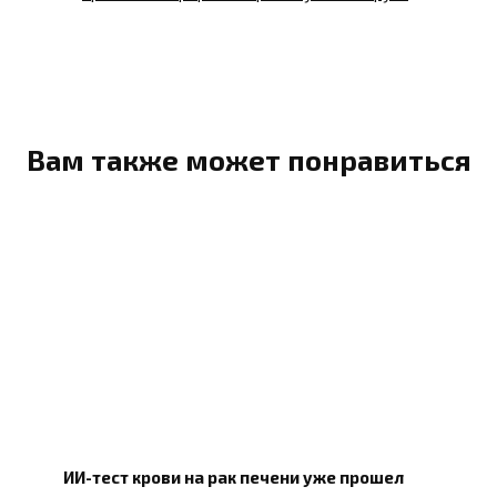
Вам также может понравиться
ИИ-тест крови на рак печени уже прошел