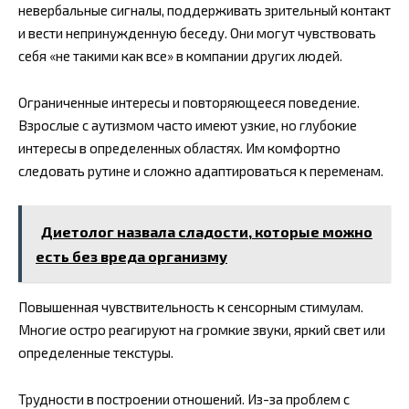
невербальные сигналы, поддерживать зрительный контакт
и вести непринужденную беседу. Они могут чувствовать
себя «не такими как все» в компании других людей.
Ограниченные интересы и повторяющееся поведение.
Взрослые с аутизмом часто имеют узкие, но глубокие
интересы в определенных областях. Им комфортно
следовать рутине и сложно адаптироваться к переменам.
Диетолог назвала сладости, которые можно
есть без вреда организму
Повышенная чувствительность к сенсорным стимулам.
Многие остро реагируют на громкие звуки, яркий свет или
определенные текстуры.
Трудности в построении отношений. Из-за проблем с