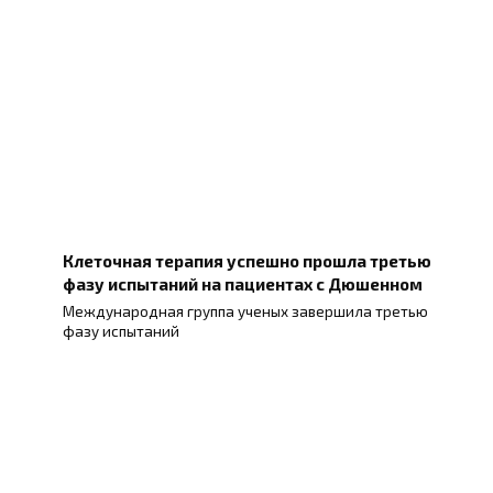
Клеточная терапия успешно прошла третью
фазу испытаний на пациентах с Дюшенном
Международная группа ученых завершила третью
фазу испытаний