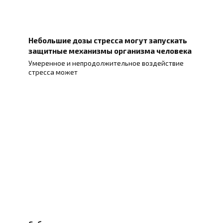
Небольшие дозы стресса могут запускать
защитные механизмы организма человека
Умеренное и непродолжительное воздействие
стресса может