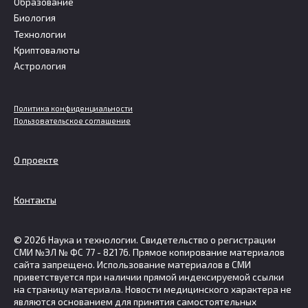
Образование
Биология
Технологии
Криптовалюты
Астрология
Политика конфиденциальности
Пользовательское соглашение
О проекте
Контакты
© 2026 Наука и технологии. Свидетельство о регистрации
СМИ №ЭЛ № ФС 77 - 82176. Прямое копирование материалов
сайта запрещено. Использование материалов в СМИ
приветствуется при наличии прямой индексируемой ссылки
на страницу материала. Новости медицинского характера не
являются основанием для принятия самостоятельных