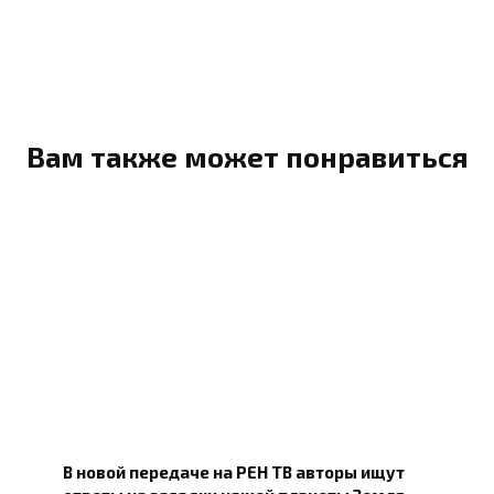
Вам также может понравиться
В новой передаче на РЕН ТВ авторы ищут