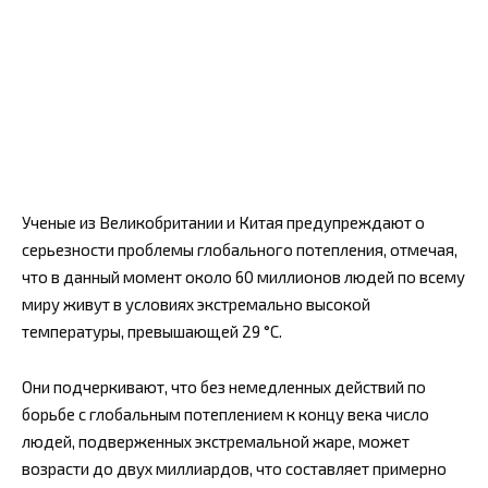
Ученые из Великобритании и Китая предупреждают о
серьезности проблемы глобального потепления, отмечая,
что в данный момент около 60 миллионов людей по всему
миру живут в условиях экстремально высокой
температуры, превышающей 29 °C.
Они подчеркивают, что без немедленных действий по
борьбе с глобальным потеплением к концу века число
людей, подверженных экстремальной жаре, может
возрасти до двух миллиардов, что составляет примерно