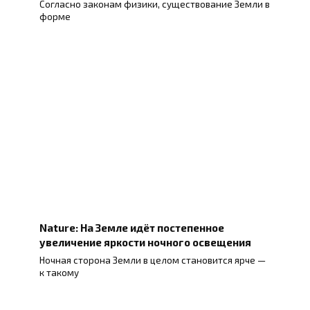
Согласно законам физики, существование Земли в
форме
Nature: На Земле идёт постепенное
увеличение яркости ночного освещения
Ночная сторона Земли в целом становится ярче —
к такому