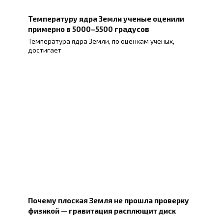
Температуру ядра Земли ученые оценили
примерно в 5000–5500 градусов
Температура ядра Земли, по оценкам ученых,
достигает
Почему плоская Земля не прошла проверку
физикой — гравитация расплющит диск