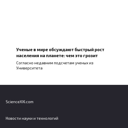
Ученые в мире обсуждают быстрый рост
населения на планете: чем это грозит
Согласно недавним подсчетам ученых из
Университета
ScienceXXI.com
Новости науки и технологий