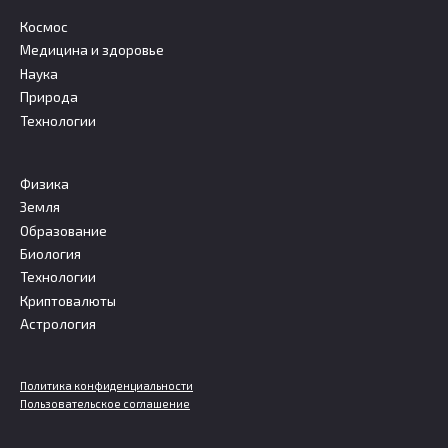
Космос
Медицина и здоровье
Наука
Природа
Технологии
Физика
Земля
Образование
Биология
Технологии
Криптовалюты
Астрология
Политика конфиденциальности
Пользовательское соглашение