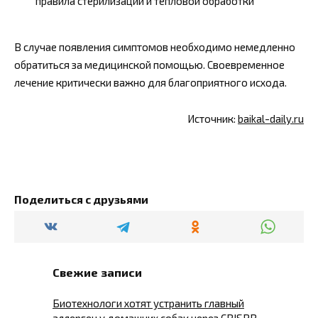
правила стерилизации и тепловой обработки
В случае появления симптомов необходимо немедленно
обратиться за медицинской помощью. Своевременное
лечение критически важно для благоприятного исхода.
Источник:
baikal-daily.ru
Поделиться с друзьями
Свежие записи
Биотехнологи хотят устранить главный
аллерген у домашних собак через CRISPR