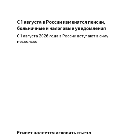
С 1 августа в России изменятся пенсии,
больничные и налоговые уведомления
С 1 августа 2026 года в России вступают в силу
несколько
Египет надеется ускорить въезд