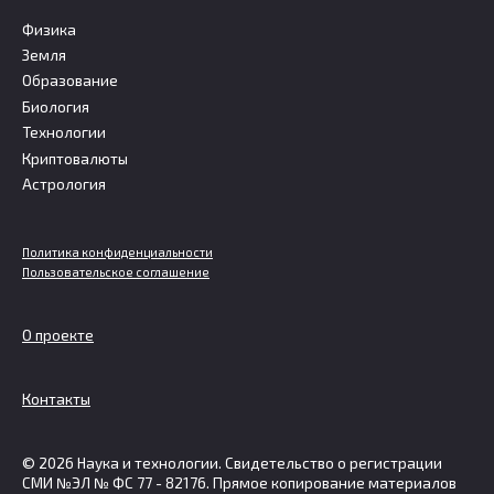
Физика
Земля
Образование
Биология
Технологии
Криптовалюты
Астрология
Политика конфиденциальности
Пользовательское соглашение
О проекте
Контакты
© 2026 Наука и технологии. Свидетельство о регистрации
СМИ №ЭЛ № ФС 77 - 82176. Прямое копирование материалов