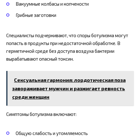
Вакуумные колбасы и копчености
Грибные заготовки
Специалисты подчеркивают, что споры ботулизма могут
попасть в продукты при недостаточной обработке. В
герметичной среде без доступа воздуха бактерии
вырабатывают опасный токсин.
Сексуальная гармония: лордотическая поза
завораживает мужчин и разжигает ревность
среди женщин
Симптомы ботулизма включают:
Общую слабость и утомляемость