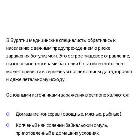
В Бурятии медицинские специалисты обратились к
населению с важным предупреждением о риске
заражения ботулизмом. Это острое пищевое отравление,
вызываемое токсинами бактерии Clostridium botulinum,
может привести к серьезным последствиям для здоровья
и даже летальному исходу.
Основными источниками заражения в регионе являются:
Домашние консервы (овощные, мясные, рыбные)
Копченый или соленый байкальский омуль,
приготовленный в домашних условиях