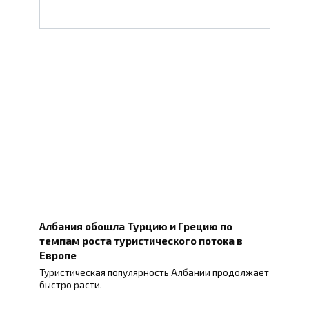
Албания обошла Турцию и Грецию по
темпам роста туристического потока в
Европе
Туристическая популярность Албании продолжает
быстро расти.