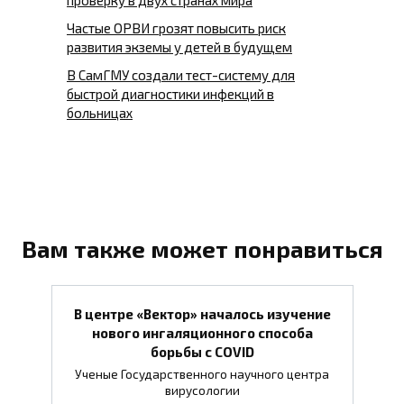
Частые ОРВИ грозят повысить риск
развития экземы у детей в будущем
В СамГМУ создали тест-систему для
быстрой диагностики инфекций в
больницах
Вам также может понравиться
В центре «Вектор» началось изучение
нового ингаляционного способа
борьбы с COVID
Ученые Государственного научного центра
вирусологии