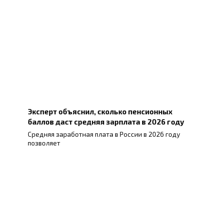
Эксперт объяснил, сколько пенсионных
баллов даст средняя зарплата в 2026 году
Средняя заработная плата в России в 2026 году
позволяет