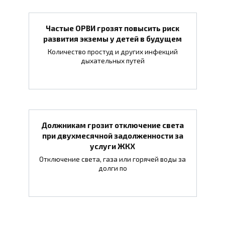
Частые ОРВИ грозят повысить риск
развития экземы у детей в будущем
Количество простуд и других инфекций
дыхательных путей
Должникам грозит отключение света
при двухмесячной задолженности за
услуги ЖКХ
Отключение света, газа или горячей воды за
долги по