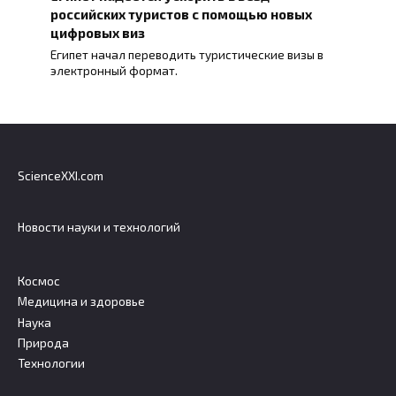
российских туристов с помощью новых
цифровых виз
Египет начал переводить туристические визы в
электронный формат.
ScienceXXI.com
Новости науки и технологий
Космос
Медицина и здоровье
Наука
Природа
Технологии