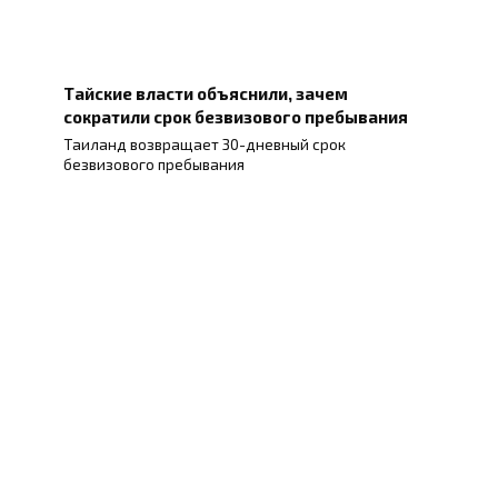
Тайские власти объяснили, зачем
сократили срок безвизового пребывания
Таиланд возвращает 30-дневный срок
безвизового пребывания