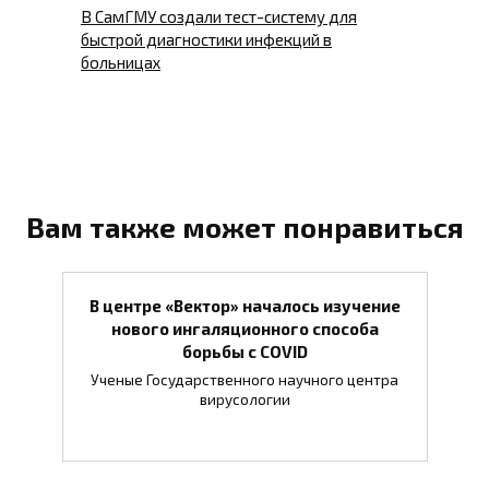
В СамГМУ создали тест-систему для
быстрой диагностики инфекций в
больницах
Вам также может понравиться
В центре «Вектор» началось изучение
нового ингаляционного способа
борьбы с COVID
Ученые Государственного научного центра
вирусологии