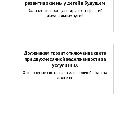
развития экземы у детей в будущем
Количество простуд и других инфекций
дыхательных путей
Должникам грозит отключение света
при двухмесячной задолженности за
услуги ЖКХ
Отключение света, газа или горячей воды за
долги по