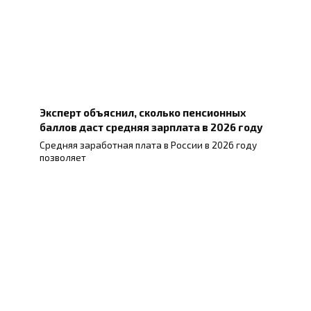
Эксперт объяснил, сколько пенсионных
баллов даст средняя зарплата в 2026 году
Средняя заработная плата в России в 2026 году
позволяет