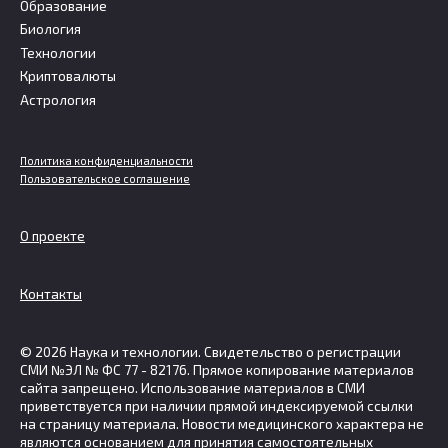
Образование
Биология
Технологии
Криптовалюты
Астрология
Политика конфиденциальности
Пользовательское соглашение
О проекте
Контакты
© 2026 Наука и технологии. Свидетельство о регистрации
СМИ №ЭЛ № ФС 77 - 82176. Прямое копирование материалов
сайта запрещено. Использование материалов в СМИ
приветствуется при наличии прямой индексируемой ссылки
на страницу материала. Новости медицинского характера не
являются основанием для принятия самостоятельных