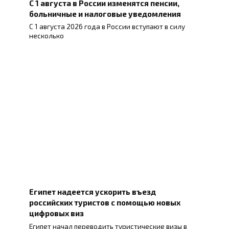
С 1 августа в России изменятся пенсии,
больничные и налоговые уведомления
С 1 августа 2026 года в России вступают в силу
несколько
Египет надеется ускорить въезд
российских туристов с помощью новых
цифровых виз
Египет начал переводить туристические визы в