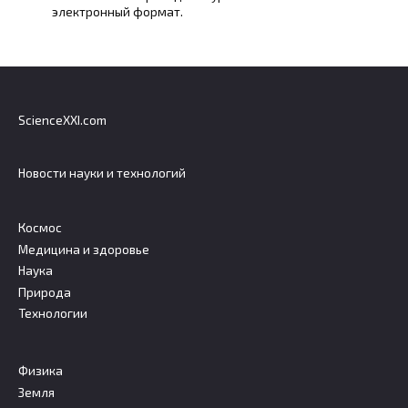
электронный формат.
ScienceXXI.com
Новости науки и технологий
Космос
Медицина и здоровье
Наука
Природа
Технологии
Физика
Земля