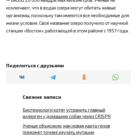
исключают, что в водах озера могут обитать живые
организмы, поскольку там имеются все необходимые для
жизни условия. Своё название озеро получило от научной
станции «Восток», работающей в этом районе с 1957 года.
Поделиться с друзьями
Свежие записи
Биотехнологи хотят устранить главный
аллерген у домашних собак через CRISPR
Ученые объяснили, как новая карта генов
поможет точнее изучать мутации