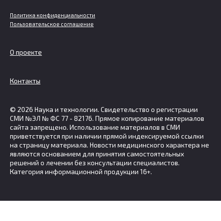
Политика конфиденциальности
Пользовательское соглашение
О проекте
Контакты
© 2026 Наука и технологии. Свидетельство о регистрации
СМИ №ЭЛ № ФС 77 - 82176. Прямое копирование материалов
сайта запрещено. Использование материалов в СМИ
приветствуется при наличии прямой индексируемой ссылки
на страницу материала. Новости медицинского характера не
являются основанием для принятия самостоятельных
решений о лечении без консультации специалистов.
Категория информационной продукции 16+.