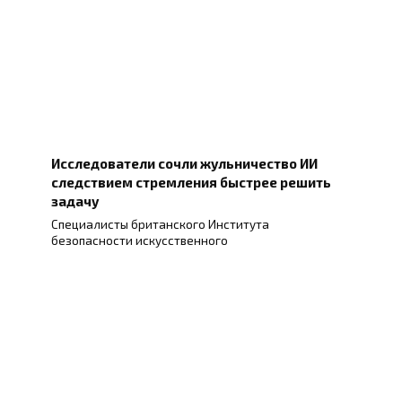
Исследователи сочли жульничество ИИ
следствием стремления быстрее решить
задачу
Специалисты британского Института
безопасности искусственного