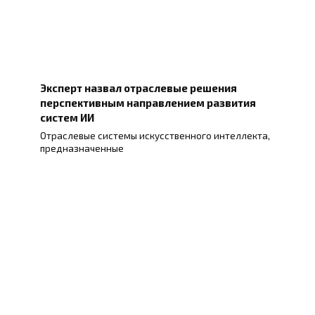
Эксперт назвал отраслевые решения
перспективным направлением развития
систем ИИ
Отраслевые системы искусственного интеллекта,
предназначенные