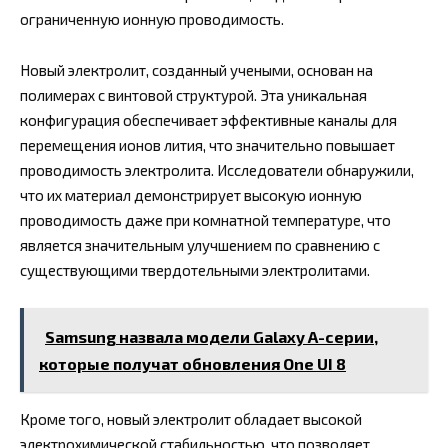
ограниченную ионную проводимость.
Новый электролит, созданный учеными, основан на
полимерах с винтовой структурой. Эта уникальная
конфигурация обеспечивает эффективные каналы для
перемещения ионов лития, что значительно повышает
проводимость электролита. Исследователи обнаружили,
что их материал демонстрирует высокую ионную
проводимость даже при комнатной температуре, что
является значительным улучшением по сравнению с
существующими твердотельными электролитами.
Samsung назвала модели Galaxy A-серии,
которые получат обновления One UI 8
Кроме того, новый электролит обладает высокой
электрохимической стабильностью, что позволяет