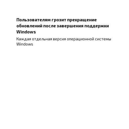
Пользователям грозит прекращение
обновлений после завершения поддержки
Windows
Каждая отдельная версия операционной системы
Windows