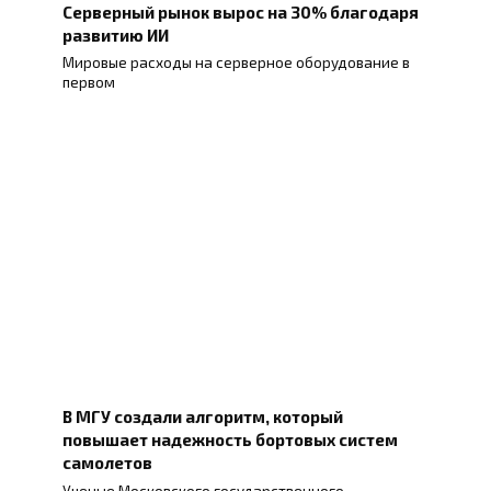
Серверный рынок вырос на 30% благодаря
развитию ИИ
Мировые расходы на серверное оборудование в
первом
В МГУ создали алгоритм, который
повышает надежность бортовых систем
самолетов
Ученые Московского государственного