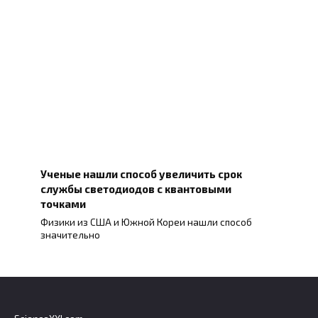
Ученые нашли способ увеличить срок
службы светодиодов с квантовыми
точками
Физики из США и Южной Кореи нашли способ
значительно