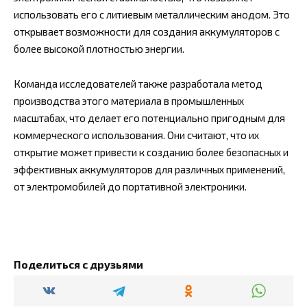
использовать его с литиевым металлическим анодом. Это
открывает возможности для создания аккумуляторов с
более высокой плотностью энергии.
Команда исследователей также разработала метод
производства этого материала в промышленных
масштабах, что делает его потенциально пригодным для
коммерческого использования. Они считают, что их
открытие может привести к созданию более безопасных и
эффективных аккумуляторов для различных применений,
от электромобилей до портативной электроники.
Поделиться с друзьями