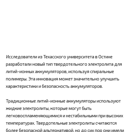
Исследователи из Техасского университета в Остине
разработали новый тип твердотельного электролита для
литий-ионных аккумуляторов, используя спиральные
полимеры. Эта инновация может значительно улучшить
характеристики и безопасность аккумуляторов.
Традиционные литий-ионные аккумуляторы используют
жидкие электролиты, которые могут быть
легковоспламеняющимися и нестабильными при высоких
температурах. Твердотельные электролиты считаются
более безопасной альтернативой, но до сих пор они имели