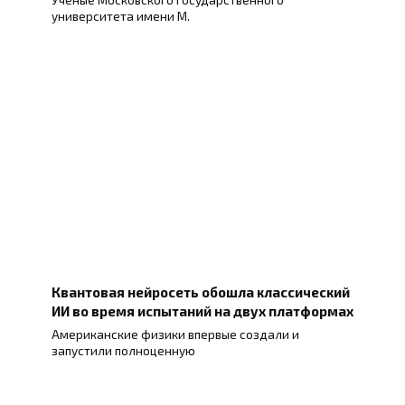
университета имени М.
Квантовая нейросеть обошла классический
ИИ во время испытаний на двух платформах
Американские физики впервые создали и
запустили полноценную