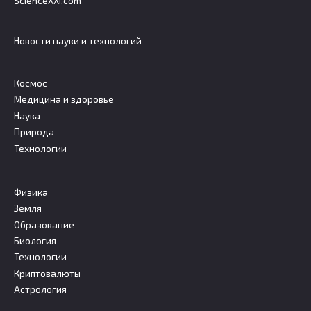
ScienceXXI.com
Новости науки и технологий
Космос
Медицина и здоровье
Наука
Природа
Технологии
Физика
Земля
Образование
Биология
Технологии
Криптовалюты
Астрология