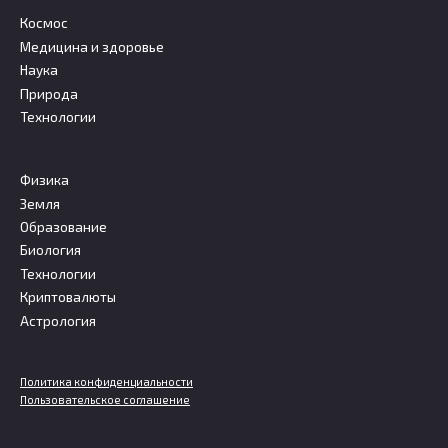
Космос
Медицина и здоровье
Наука
Природа
Технологии
Физика
Земля
Образование
Биология
Технологии
Криптовалюты
Астрология
Политика конфиденциальности
Пользовательское соглашение