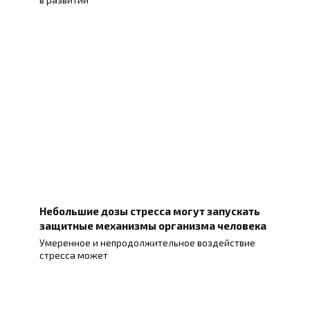
Небольшие дозы стресса могут запускать
защитные механизмы организма человека
Умеренное и непродолжительное воздействие
стресса может