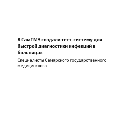
В СамГМУ создали тест-систему для
быстрой диагностики инфекций в
больницах
Специалисты Самарского государственного
медицинского