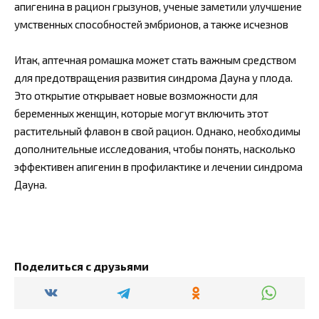
апигенина в рацион грызунов, ученые заметили улучшение
умственных способностей эмбрионов, а также исчезнов
Итак, аптечная ромашка может стать важным средством
для предотвращения развития синдрома Дауна у плода.
Это открытие открывает новые возможности для
беременных женщин, которые могут включить этот
растительный флавон в свой рацион. Однако, необходимы
дополнительные исследования, чтобы понять, насколько
эффективен апигенин в профилактике и лечении синдрома
Дауна.
Поделиться с друзьями