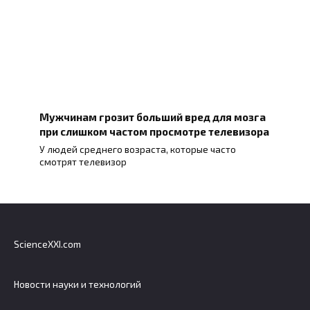
Мужчинам грозит больший вред для мозга
при слишком частом просмотре телевизора
У людей среднего возраста, которые часто
смотрят телевизор
ScienceXXI.com
Новости науки и технологий