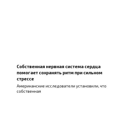
Собственная нервная система сердца
помогает сохранять ритм при сильном
стрессе
Американские исследователи установили, что
собственная