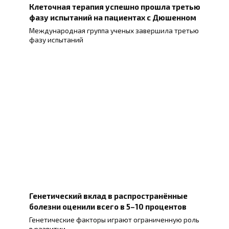
Клеточная терапия успешно прошла третью
фазу испытаний на пациентах с Дюшенном
Международная группа ученых завершила третью
фазу испытаний
Генетический вклад в распространённые
болезни оценили всего в 5–10 процентов
Генетические факторы играют ограниченную роль
в развитии