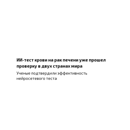
ИИ-тест крови на рак печени уже прошел
проверку в двух странах мира
Ученые подтвердили эффективность
нейросетевого теста