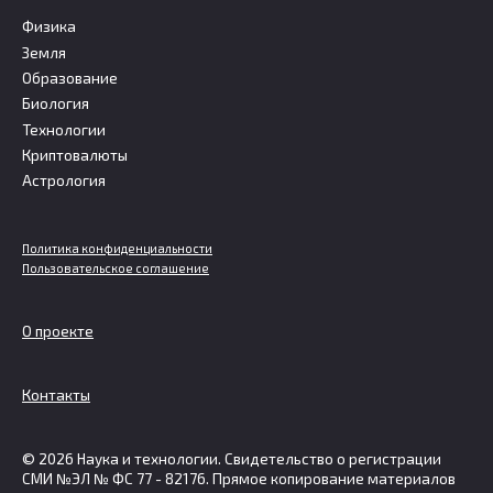
Физика
Земля
Образование
Биология
Технологии
Криптовалюты
Астрология
Политика конфиденциальности
Пользовательское соглашение
О проекте
Контакты
© 2026 Наука и технологии. Свидетельство о регистрации
СМИ №ЭЛ № ФС 77 - 82176. Прямое копирование материалов