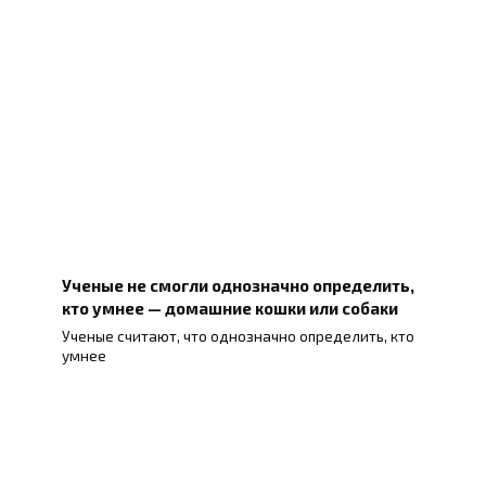
Ученые не смогли однозначно определить,
кто умнее — домашние кошки или собаки
Ученые считают, что однозначно определить, кто
умнее