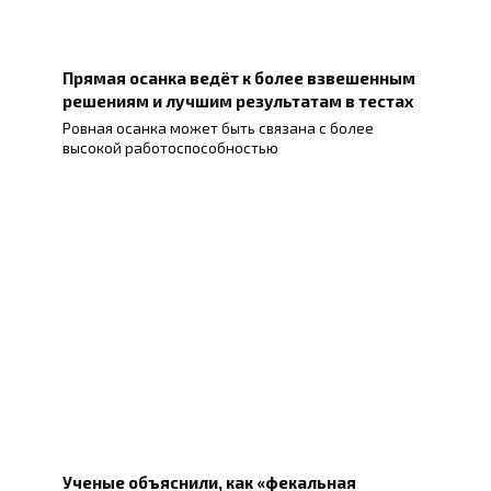
Прямая осанка ведёт к более взвешенным
решениям и лучшим результатам в тестах
Ровная осанка может быть связана с более
высокой работоспособностью
Ученые объяснили, как «фекальная