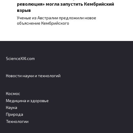
революция» могла запустить Кембрийский
взрыв
Ученые из Австралии предложили новое
объяснение Кембрийского
ScienceXXI.com
Новости науки и технологий
Космос
Медицина и здоровье
Наука
Природа
Технологии