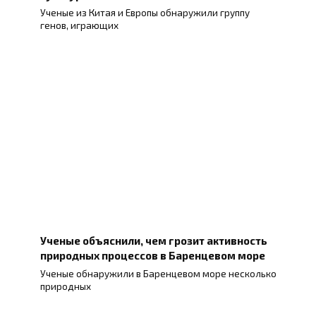
Ученые из Китая и Европы обнаружили группу
генов, играющих
Ученые объяснили, чем грозит активность
природных процессов в Баренцевом море
Ученые обнаружили в Баренцевом море несколько
природных