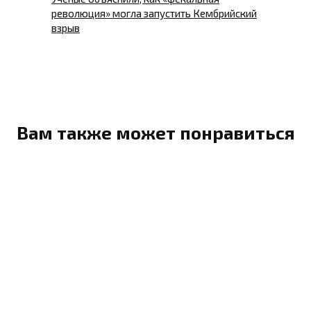
революция» могла запустить Кембрийский
взрыв
Вам также может понравиться