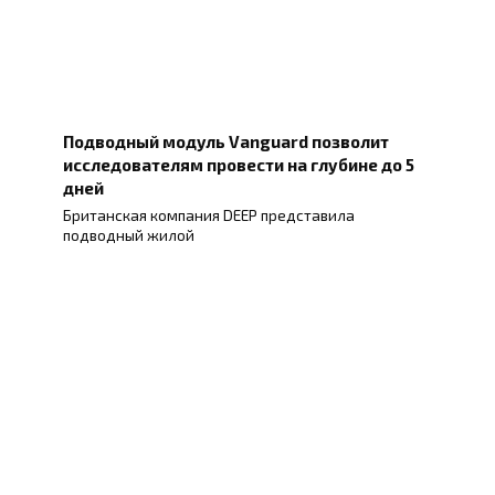
Подводный модуль Vanguard позволит
исследователям провести на глубине до 5
дней
Британская компания DEEP представила
подводный жилой